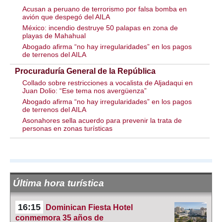
Acusan a peruano de terrorismo por falsa bomba en
avión que despegó del AILA
México: incendio destruye 50 palapas en zona de
playas de Mahahual
Abogado afirma “no hay irregularidades” en los pagos
de terrenos del AILA
Procuraduría General de la República
Collado sobre restricciones a vocalista de Aljadaqui en
Juan Dolio: “Ese tema nos avergüenza”
Abogado afirma “no hay irregularidades” en los pagos
de terrenos del AILA
Asonahores sella acuerdo para prevenir la trata de
personas en zonas turísticas
Última hora turística
16:15
Dominican Fiesta Hotel
conmemora 35 años de