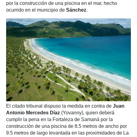
por la construcción de una piscina en el mar, hecho
ocurrido en el municipio de
Sánchez
.
El citado tribunal dispuso la medida en contra de
Juan
Antonio Mercedes Díaz
(Yovanny), quien deberá
cumplir la pena en la Fortaleza de Samaná por la
construcción de una piscina de 8.5 metros de ancho por
9.5 metros de largo levantada en las proximidades de La