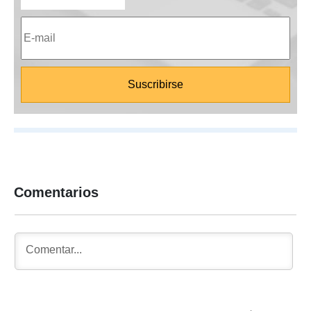
Comentarios