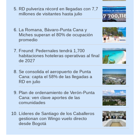
RD pulveriza récord en llegadas con 7,7
millones de visitantes hasta julio
La Romana, Bávaro-Punta Cana y
Miches superan el 80% de ocupación
promedio
Freund: Pedernales tendrá 1,700
habitaciones hoteleras operativas al final
de 2027
Se consolida el aeropuerto de Punta
Cana: capta el 58% de las llegadas a
RD en julio
Plan de ordenamiento de Verón-Punta
Cana: ven clave aportes de las
comunidades
Líderes de Santiago de los Caballeros
gestionan con Wingo vuelo directo
desde Bogotá