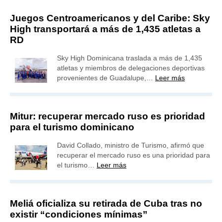
Juegos Centroamericanos y del Caribe: Sky
High transportará a más de 1,435 atletas a
RD
Sky High Dominicana traslada a más de 1,435
atletas y miembros de delegaciones deportivas
provenientes de Guadalupe,…
Leer más
Mitur: recuperar mercado ruso es prioridad
para el turismo dominicano
David Collado, ministro de Turismo, afirmó que
recuperar el mercado ruso es una prioridad para
el turismo…
Leer más
Meliá oficializa su retirada de Cuba tras no
existir “condiciones mínimas”