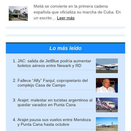
Meliá se convierte en la primera cadena
española que oficializa su marcha de Cuba. En
un escrito…
Leer más
Lo más leído
JAC: salida de JetBlue podría aumentar
boletos aéreos entre Newark y RD
Fallece “Alfy” Fanjul, copropietario del
complejo Casa de Campo
Arajet: malestar en turistas argentinos al
quedar varados en Punta Cana
Arajet pausa sus vuelos entre Mendoza
y Punta Cana hasta octubre