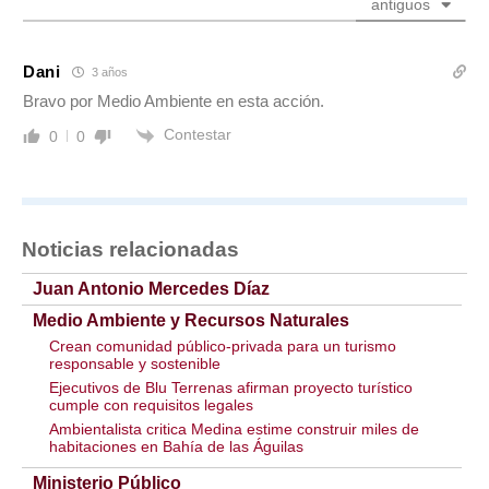
antiguos
Dani
3 años
Bravo por Medio Ambiente en esta acción.
Contestar
0
0
Noticias relacionadas
Juan Antonio Mercedes Díaz
Medio Ambiente y Recursos Naturales
Crean comunidad público-privada para un turismo
responsable y sostenible
Ejecutivos de Blu Terrenas afirman proyecto turístico
cumple con requisitos legales
Ambientalista critica Medina estime construir miles de
habitaciones en Bahía de las Águilas
Ministerio Público