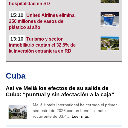
hospitalidad en SD
15:10
United Airlines elimina
250 millones de vasos de
plástico al año
13:10
Turismo y sector
inmobiliario captan el 32.5% de
la inversión extranjera en RD
Cuba
Así ve Meliá los efectos de su salida de
Cuba: “puntual y sin afectación a la caja”
Meliá Hotels International ha cerrado el primer
semestre de 2026 con un beneficio neto
recurrente de 83,4…
Leer más