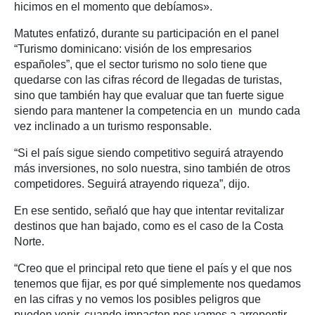
hicimos en el momento que debíamos».
Matutes enfatizó, durante su participación en el panel
“Turismo dominicano: visión de los empresarios
españoles”, que el sector turismo no solo tiene que
quedarse con las cifras récord de llegadas de turistas,
sino que también hay que evaluar que tan fuerte sigue
siendo para mantener la competencia en un mundo cada
vez inclinado a un turismo responsable.
“Si el país sigue siendo competitivo seguirá atrayendo
más inversiones, no solo nuestra, sino también de otros
competidores. Seguirá atrayendo riqueza”, dijo.
En ese sentido, señaló que hay que intentar revitalizar
destinos que han bajado, como es el caso de la Costa
Norte.
“Creo que el principal reto que tiene el país y el que nos
tenemos que fijar, es por qué simplemente nos quedamos
en las cifras y no vemos los posibles peligros que
pueden venir, cuando impacten nos vamos a arrepentir