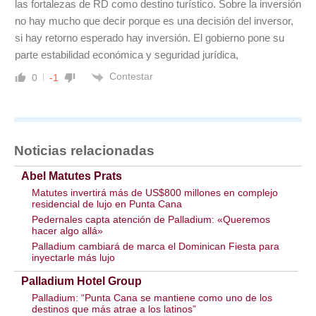
las fortalezas de RD como destino turístico. Sobre la inversión
no hay mucho que decir porque es una decisión del inversor,
si hay retorno esperado hay inversión. El gobierno pone su
parte estabilidad económica y seguridad jurídica,
Contestar
0
-1
Noticias relacionadas
Abel Matutes Prats
Matutes invertirá más de US$800 millones en complejo
residencial de lujo en Punta Cana
Pedernales capta atención de Palladium: «Queremos
hacer algo allá»
Palladium cambiará de marca el Dominican Fiesta para
inyectarle más lujo
Palladium Hotel Group
Palladium: “Punta Cana se mantiene como uno de los
destinos que más atrae a los latinos”