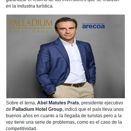
en la industria turística.
Sobre el tema,
Abel Matutes Prats
, presidente ejecutivo
de
Palladium Hotel Group,
indicó que el país lleva unos
buenos años en cuanto a la llegada de turistas pero a la
vez tiene una serie de problemas, como es el caso de la
competitividad.