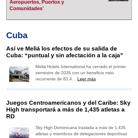
Aeropuertos, Puertos y
Comunidades’
Cuba
Así ve Meliá los efectos de su salida de
Cuba: “puntual y sin afectación a la caja”
Meliá Hotels International ha cerrado el primer
semestre de 2026 con un beneficio neto
recurrente de 83,4…
Leer más
Juegos Centroamericanos y del Caribe: Sky
High transportará a más de 1,435 atletas a
RD
Sky High Dominicana traslada a más de 1,435
atletas y miembros de delegaciones deportivas