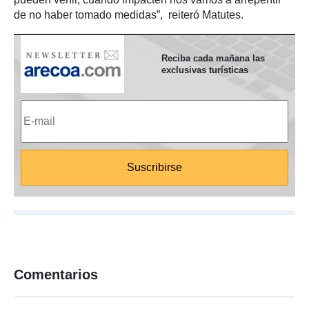
de no haber tomado medidas”, reiteró Matutes.
Reciba cada mañana las
exclusivas turísticas
Comentarios