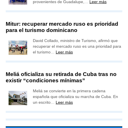
provenientes de Guadalupe,…
Leer más
Mitur: recuperar mercado ruso es prioridad
para el turismo dominicano
David Collado, ministro de Turismo, afirmó que
recuperar el mercado ruso es una prioridad para
el turismo…
Leer más
Meliá oficializa su retirada de Cuba tras no
existir “condiciones mínimas”
Meliá se convierte en la primera cadena
española que oficializa su marcha de Cuba. En
un escrito…
Leer más