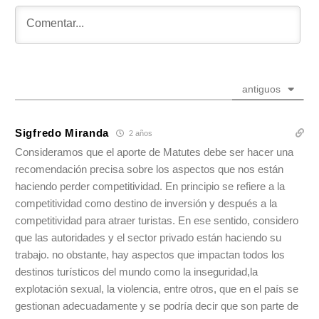
antiguos
Sigfredo Miranda
2 años
Consideramos que el aporte de Matutes debe ser hacer una
recomendación precisa sobre los aspectos que nos están
haciendo perder competitividad. En principio se refiere a la
competitividad como destino de inversión y después a la
competitividad para atraer turistas. En ese sentido, considero
que las autoridades y el sector privado están haciendo su
trabajo. no obstante, hay aspectos que impactan todos los
destinos turísticos del mundo como la inseguridad,la
explotación sexual, la violencia, entre otros, que en el país se
gestionan adecuadamente y se podría decir que son parte de