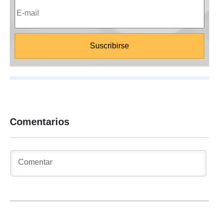
Comentarios