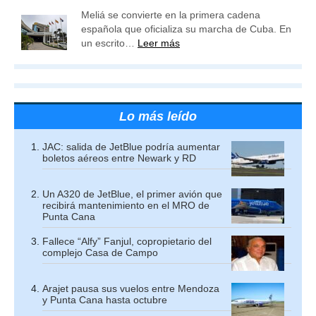
Meliá se convierte en la primera cadena
española que oficializa su marcha de Cuba. En
un escrito…
Leer más
Lo más leído
JAC: salida de JetBlue podría aumentar
boletos aéreos entre Newark y RD
Un A320 de JetBlue, el primer avión que
recibirá mantenimiento en el MRO de
Punta Cana
Fallece “Alfy” Fanjul, copropietario del
complejo Casa de Campo
Arajet pausa sus vuelos entre Mendoza
y Punta Cana hasta octubre