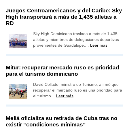
Juegos Centroamericanos y del Caribe: Sky
High transportará a más de 1,435 atletas a
RD
Sky High Dominicana traslada a más de 1,435
atletas y miembros de delegaciones deportivas
provenientes de Guadalupe,…
Leer más
Mitur: recuperar mercado ruso es prioridad
para el turismo dominicano
David Collado, ministro de Turismo, afirmó que
recuperar el mercado ruso es una prioridad para
el turismo…
Leer más
Meliá oficializa su retirada de Cuba tras no
existir “condiciones mínimas”