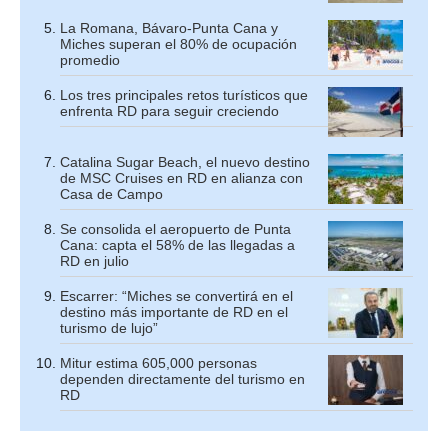
La Romana, Bávaro-Punta Cana y
Miches superan el 80% de ocupación
promedio
Los tres principales retos turísticos que
enfrenta RD para seguir creciendo
Catalina Sugar Beach, el nuevo destino
de MSC Cruises en RD en alianza con
Casa de Campo
Se consolida el aeropuerto de Punta
Cana: capta el 58% de las llegadas a
RD en julio
Escarrer: “Miches se convertirá en el
destino más importante de RD en el
turismo de lujo”
Mitur estima 605,000 personas
dependen directamente del turismo en
RD