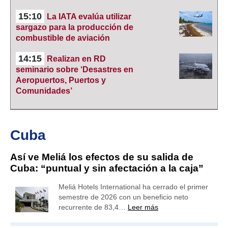
15:10
La IATA evalúa utilizar
sargazo para la producción de
combustible de aviación
14:15
Realizan en RD
seminario sobre ‘Desastres en
Aeropuertos, Puertos y
Comunidades’
Cuba
Así ve Meliá los efectos de su salida de
Cuba: “puntual y sin afectación a la caja”
Meliá Hotels International ha cerrado el primer
semestre de 2026 con un beneficio neto
recurrente de 83,4…
Leer más