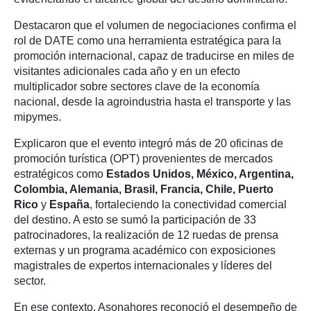
Destacaron que el volumen de negociaciones confirma el
rol de DATE como una herramienta estratégica para la
promoción internacional, capaz de traducirse en miles de
visitantes adicionales cada año y en un efecto
multiplicador sobre sectores clave de la economía
nacional, desde la agroindustria hasta el transporte y las
mipymes.
Explicaron que el evento integró más de 20 oficinas de
promoción turística (OPT) provenientes de mercados
estratégicos como
Estados Unidos, México, Argentina,
Colombia, Alemania, Brasil, Francia, Chile, Puerto
Rico
y
España
, fortaleciendo la conectividad comercial
del destino. A esto se sumó la participación de 33
patrocinadores, la realización de 12 ruedas de prensa
externas y un programa académico con exposiciones
magistrales de expertos internacionales y líderes del
sector.
En ese contexto, Asonahores reconoció el desempeño de