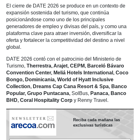
El cierre de DATE 2026 se produce en un contexto de
expansión sostenida del turismo, que continúa
posicionándose como uno de los principales
generadores de empleo y divisas del país, y como una
plataforma clave para atraer inversión, diversificar la
oferta y fortalecer la competitividad del destino a nivel
global.
DATE 2026 contó con el patrocinio del Ministerio de
Turismo,
Therrestra, Arajet, CEPM, Barceló Bávaro
Convention Center, Meliá Hotels International, Coco
Bongo, Dominicania, World of Hyatt Inclusive
Collection, Dreams Cap Cana Resort & Spa, Banco
Popular, Grupo Puntacana,
SolBus,
Panaca, Banco
BHD, Coral Hospitality Corp
y Renny Travel.
Reciba cada mañana las
exclusivas turísticas