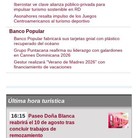
Iberostar ve clave alianza público-privada para
impulsar turismo sostenible en RD
Asonahores resalta impulso de los Juegos
Centroamericanos al turismo deportivo
Banco Popular
Banco Popular fabricará sus tarjetas gnial con plástico
recuperado del océano
Grupo Puntacana reafirma su liderazgo con galardones
en Cannes Dominicana 2026
Gestur realizará “Verano de Madres 2026” con
financiamiento de vacaciones
Última hora turística
16:15
Paseo Doña Blanca
reabrirá el 10 de agosto tras
concluir trabajos de
remozamiento