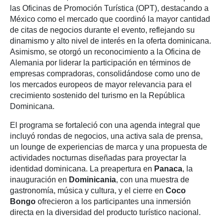
las Oficinas de Promoción Turística (OPT), destacando a
México como el mercado que coordinó la mayor cantidad
de citas de negocios durante el evento, reflejando su
dinamismo y alto nivel de interés en la oferta dominicana.
Asimismo, se otorgó un reconocimiento a la Oficina de
Alemania por liderar la participación en términos de
empresas compradoras, consolidándose como uno de
los mercados europeos de mayor relevancia para el
crecimiento sostenido del turismo en la República
Dominicana.
El programa se fortaleció con una agenda integral que
incluyó rondas de negocios, una activa sala de prensa,
un lounge de experiencias de marca y una propuesta de
actividades nocturnas diseñadas para proyectar la
identidad dominicana. La preapertura en
Panaca
, la
inauguración en
Dominicania
, con una muestra de
gastronomía, música y cultura, y el cierre en
Coco
Bongo
ofrecieron a los participantes una inmersión
directa en la diversidad del producto turístico nacional.