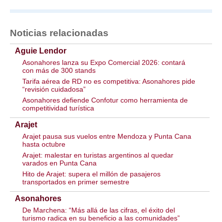
Noticias relacionadas
Aguie Lendor
Asonahores lanza su Expo Comercial 2026: contará
con más de 300 stands
Tarifa aérea de RD no es competitiva: Asonahores pide
“revisión cuidadosa”
Asonahores defiende Confotur como herramienta de
competitividad turística
Arajet
Arajet pausa sus vuelos entre Mendoza y Punta Cana
hasta octubre
Arajet: malestar en turistas argentinos al quedar
varados en Punta Cana
Hito de Arajet: supera el millón de pasajeros
transportados en primer semestre
Asonahores
De Marchena: “Más allá de las cifras, el éxito del
turismo radica en su beneficio a las comunidades”