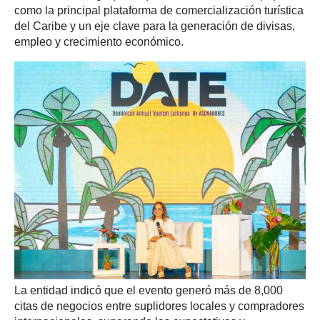
como la principal plataforma de comercialización turística
del Caribe y un eje clave para la generación de divisas,
empleo y crecimiento económico.
La entidad indicó que el evento generó más de 8,000
citas de negocios entre suplidores locales y compradores