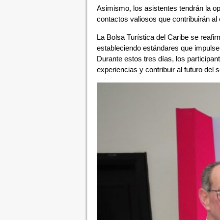
Asimismo, los asistentes tendrán la op
contactos valiosos que contribuirán al
La Bolsa Turística del Caribe se reafir
estableciendo estándares que impulsen l
Durante estos tres días, los participan
experiencias y contribuir al futuro del s