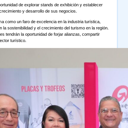
ortunidad de explorar stands de exhibición y establecer
 crecimiento y desarrollo de sus negocios.
ma como un faro de excelencia en la industria turística,
a sostenibilidad y el crecimiento del turismo en la región.
tes tendrán la oportunidad de forjar alianzas, compartir
ector turístico.