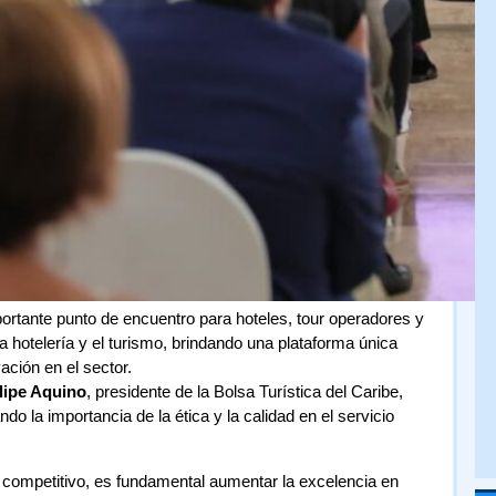
rtante punto de encuentro para hoteles, tour operadores y
a hotelería y el turismo, brindando una plataforma única
ación en el sector.
lipe Aquino
, presidente de la Bolsa Turística del Caribe,
do la importancia de la ética y la calidad en el servicio
ompetitivo, es fundamental aumentar la excelencia en