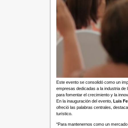
Este evento se consolidó como un impo
empresas dedicadas a la industria de l
para fomentar el crecimiento y la innov
En la inauguración del evento,
Luis Fe
ofreció las palabras centrales, destacan
turístico.
“Para mantenernos como un mercado c