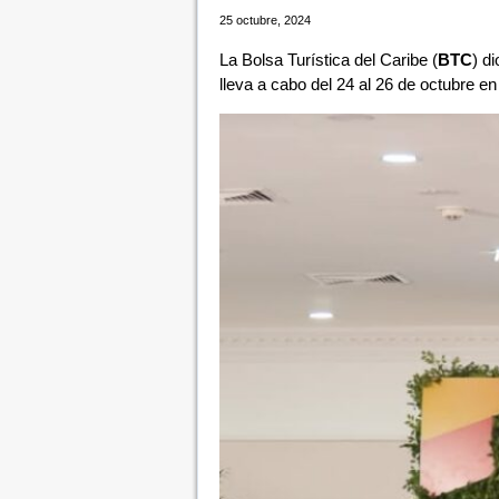
25 octubre, 2024
La Bolsa Turística del Caribe (
BTC
) d
lleva a cabo del 24 al 26 de octubre e