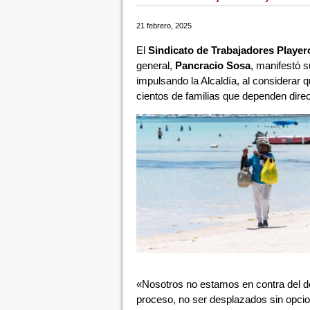
21 febrero, 2025
El
Sindicato de Trabajadores Playe
general,
Pancracio Sosa
, manifestó 
impulsando la Alcaldía, al considerar 
cientos de familias que dependen direct
«Nosotros no estamos en contra del d
proceso, no ser desplazados sin opci