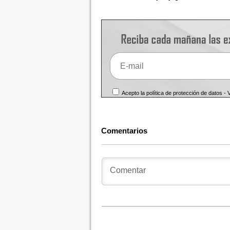
Acepto la política de protección de datos -
Comentarios