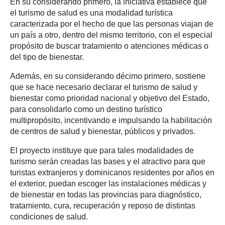
En su considerando primero, la iniciativa establece que
el turismo de salud es una modalidad turística
caracterizada por el hecho de que las personas viajan de
un país a otro, dentro del mismo territorio, con el especial
propósito de buscar tratamiento o atenciones médicas o
del tipo de bienestar.
Además, en su considerando décimo primero, sostiene
que se hace necesario declarar el turismo de salud y
bienestar como prioridad nacional y objetivo del Estado,
para consolidarlo como un destino turístico
multipropósito, incentivando e impulsando la habilitación
de centros de salud y bienestar, públicos y privados.
El proyecto instituye que para tales modalidades de
turismo serán creadas las bases y el atractivo para que
turistas extranjeros y dominicanos residentes por años en
el exterior, puedan escoger las instalaciones médicas y
de bienestar en todas las provincias para diagnóstico,
tratamiento, cura, recuperación y reposo de distintas
condiciones de salud.