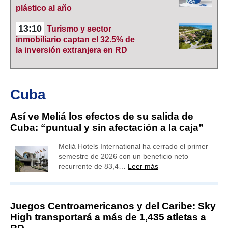
plástico al año
13:10
Turismo y sector
inmobiliario captan el 32.5% de
la inversión extranjera en RD
Cuba
Así ve Meliá los efectos de su salida de
Cuba: “puntual y sin afectación a la caja”
Meliá Hotels International ha cerrado el primer
semestre de 2026 con un beneficio neto
recurrente de 83,4…
Leer más
Juegos Centroamericanos y del Caribe: Sky
High transportará a más de 1,435 atletas a