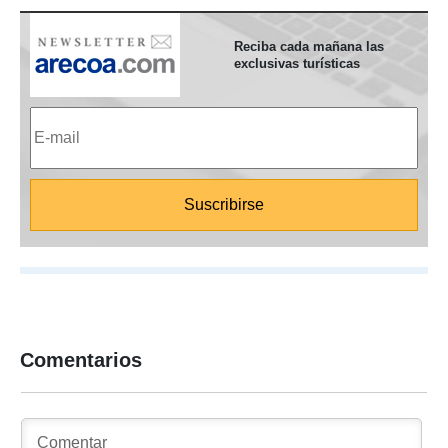
Reciba cada mañana las
exclusivas turísticas
Comentarios