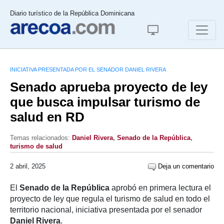
Diario turístico de la República Dominicana
INICIATIVA PRESENTADA POR EL SENADOR DANIEL RIVERA
Senado aprueba proyecto de ley
que busca impulsar turismo de
salud en RD
Temas relacionados:
Daniel Rivera
,
Senado de la República
,
turismo de salud
2 abril, 2025
Deja un comentario
El
Senado de la República
aprobó en primera lectura el
proyecto de ley que regula el turismo de salud en todo el
territorio nacional, iniciativa presentada por el senador
Daniel Rivera
.