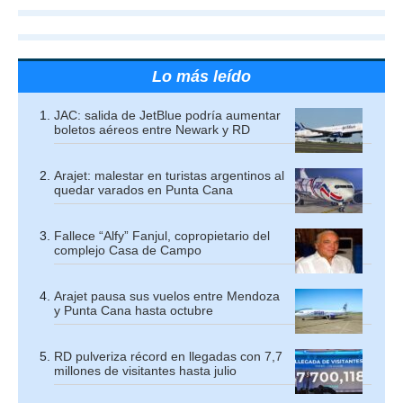
Lo más leído
JAC: salida de JetBlue podría aumentar
boletos aéreos entre Newark y RD
Arajet: malestar en turistas argentinos al
quedar varados en Punta Cana
Fallece “Alfy” Fanjul, copropietario del
complejo Casa de Campo
Arajet pausa sus vuelos entre Mendoza
y Punta Cana hasta octubre
RD pulveriza récord en llegadas con 7,7
millones de visitantes hasta julio