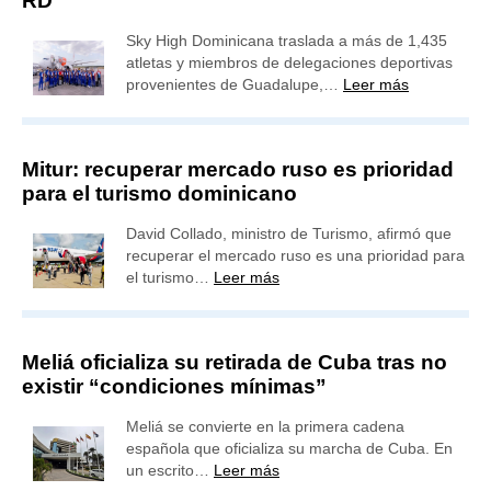
RD
Sky High Dominicana traslada a más de 1,435
atletas y miembros de delegaciones deportivas
provenientes de Guadalupe,…
Leer más
Mitur: recuperar mercado ruso es prioridad
para el turismo dominicano
David Collado, ministro de Turismo, afirmó que
recuperar el mercado ruso es una prioridad para
el turismo…
Leer más
Meliá oficializa su retirada de Cuba tras no
existir “condiciones mínimas”
Meliá se convierte en la primera cadena
española que oficializa su marcha de Cuba. En
un escrito…
Leer más