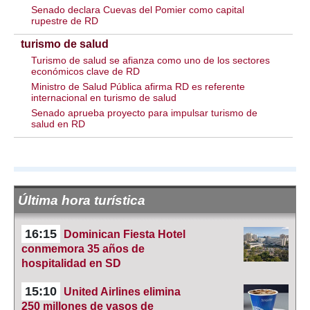
Senado declara Cuevas del Pomier como capital
rupestre de RD
turismo de salud
Turismo de salud se afianza como uno de los sectores
económicos clave de RD
Ministro de Salud Pública afirma RD es referente
internacional en turismo de salud
Senado aprueba proyecto para impulsar turismo de
salud en RD
Última hora turística
16:15
Dominican Fiesta Hotel
conmemora 35 años de
hospitalidad en SD
15:10
United Airlines elimina
250 millones de vasos de