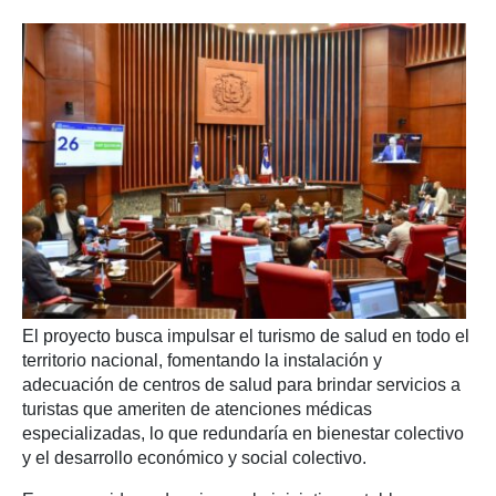
El proyecto busca impulsar el turismo de salud en todo el
territorio nacional, fomentando la instalación y
adecuación de centros de salud para brindar servicios a
turistas que ameriten de atenciones médicas
especializadas, lo que redundaría en bienestar colectivo
y el desarrollo económico y social colectivo.