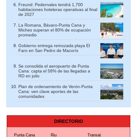
Freund: Pedernales tendrá 1,700
habitaciones hoteleras operativas al final
de 2027
La Romana, Bávaro-Punta Cana y
Miches superan el 80% de ocupación
promedio
Gobierno entrega remozada playa El
Faro en San Pedro de Macorís
Se consolida el aeropuerto de Punta
Cana: capta el 58% de las llegadas a
RD en julio
Plan de ordenamiento de Verón-Punta
Cana: ven clave aportes de las
comunidades
DIRECTORIO
Punta Cana
Riu
Transat