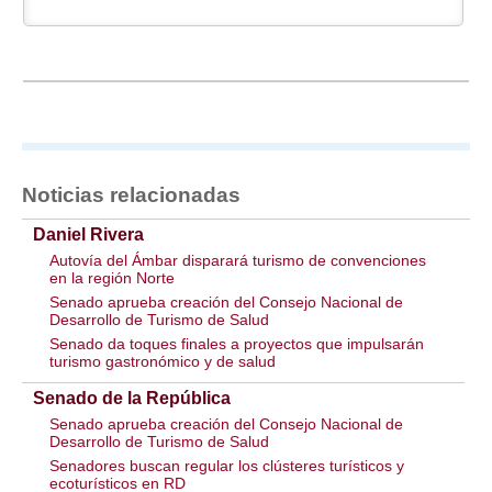
Noticias relacionadas
Daniel Rivera
Autovía del Ámbar disparará turismo de convenciones
en la región Norte
Senado aprueba creación del Consejo Nacional de
Desarrollo de Turismo de Salud
Senado da toques finales a proyectos que impulsarán
turismo gastronómico y de salud
Senado de la República
Senado aprueba creación del Consejo Nacional de
Desarrollo de Turismo de Salud
Senadores buscan regular los clústeres turísticos y
ecoturísticos en RD