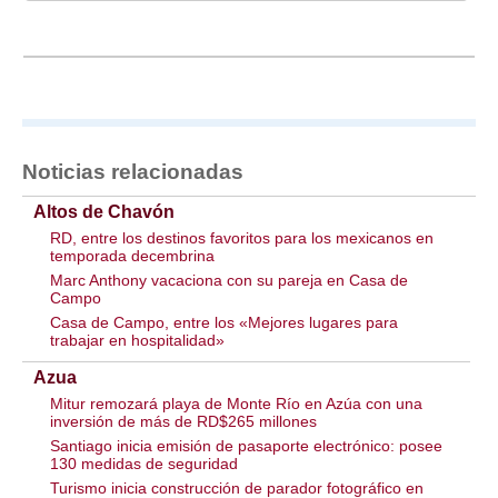
Noticias relacionadas
Altos de Chavón
RD, entre los destinos favoritos para los mexicanos en
temporada decembrina
Marc Anthony vacaciona con su pareja en Casa de
Campo
Casa de Campo, entre los «Mejores lugares para
trabajar en hospitalidad»
Azua
Mitur remozará playa de Monte Río en Azúa con una
inversión de más de RD$265 millones
Santiago inicia emisión de pasaporte electrónico: posee
130 medidas de seguridad
Turismo inicia construcción de parador fotográfico en