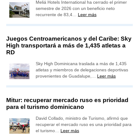
Meliá Hotels International ha cerrado el primer
semestre de 2026 con un beneficio neto
recurrente de 83,4…
Leer más
Juegos Centroamericanos y del Caribe: Sky
High transportará a más de 1,435 atletas a
RD
Sky High Dominicana traslada a más de 1,435
atletas y miembros de delegaciones deportivas
provenientes de Guadalupe,…
Leer más
Mitur: recuperar mercado ruso es prioridad
para el turismo dominicano
David Collado, ministro de Turismo, afirmó que
recuperar el mercado ruso es una prioridad para
el turismo…
Leer más