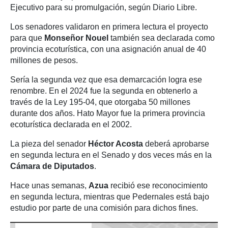
Ejecutivo para su promulgación, según Diario Libre.
Los senadores validaron en primera lectura el proyecto
para que
Monseñor Nouel
también sea declarada como
provincia ecoturística, con una asignación anual de 40
millones de pesos.
Sería la segunda vez que esa demarcación logra ese
renombre. En el 2024 fue la segunda en obtenerlo a
través de la Ley 195-04, que otorgaba 50 millones
durante dos años. Hato Mayor fue la primera provincia
ecoturística declarada en el 2002.
La pieza del senador
Héctor Acosta
deberá aprobarse
en segunda lectura en el Senado y dos veces más en la
Cámara de Diputados
.
Hace unas semanas,
Azua
recibió ese reconocimiento
en segunda lectura, mientras que Pedernales está bajo
estudio por parte de una comisión para dichos fines.