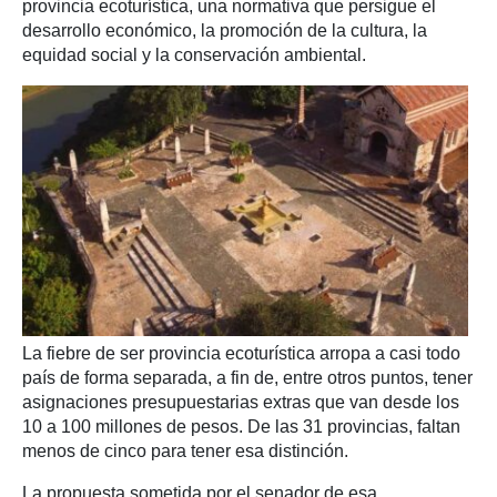
provincia ecoturística, una normativa que persigue el
desarrollo económico, la promoción de la cultura, la
equidad social y la conservación ambiental.
La fiebre de ser provincia ecoturística arropa a casi todo
país de forma separada, a fin de, entre otros puntos, tener
asignaciones presupuestarias extras que van desde los
10 a 100 millones de pesos. De las 31 provincias, faltan
menos de cinco para tener esa distinción.
La propuesta sometida por el senador de esa