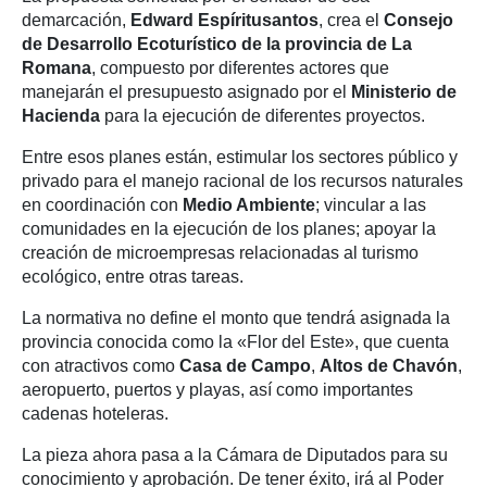
demarcación,
Edward Espíritusantos
, crea el
Consejo
de Desarrollo Ecoturístico de la provincia de La
Romana
, compuesto por diferentes actores que
manejarán el presupuesto asignado por el
Ministerio de
Hacienda
para la ejecución de diferentes proyectos.
Entre esos planes están, estimular los sectores público y
privado para el manejo racional de los recursos naturales
en coordinación con
Medio Ambiente
; vincular a las
comunidades en la ejecución de los planes; apoyar la
creación de microempresas relacionadas al turismo
ecológico, entre otras tareas.
La normativa no define el monto que tendrá asignada la
provincia conocida como la «Flor del Este», que cuenta
con atractivos como
Casa de Campo
,
Altos de Chavón
,
aeropuerto, puertos y playas, así como importantes
cadenas hoteleras.
La pieza ahora pasa a la Cámara de Diputados para su
conocimiento y aprobación. De tener éxito, irá al Poder