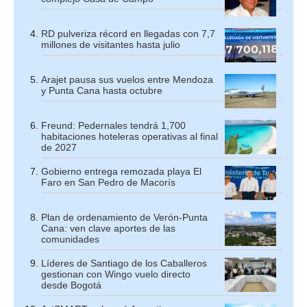
RD pulveriza récord en llegadas con 7,7
millones de visitantes hasta julio
Arajet pausa sus vuelos entre Mendoza
y Punta Cana hasta octubre
Freund: Pedernales tendrá 1,700
habitaciones hoteleras operativas al final
de 2027
Gobierno entrega remozada playa El
Faro en San Pedro de Macorís
Plan de ordenamiento de Verón-Punta
Cana: ven clave aportes de las
comunidades
Líderes de Santiago de los Caballeros
gestionan con Wingo vuelo directo
desde Bogotá