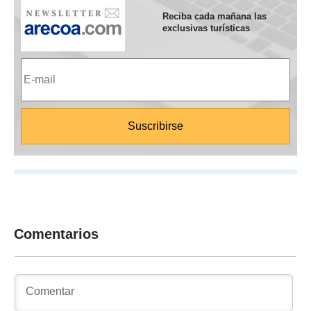
Reciba cada mañana las
exclusivas turísticas
Comentarios