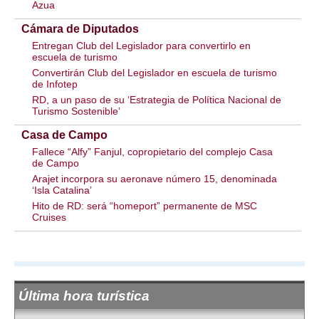
Azua
Cámara de Diputados
Entregan Club del Legislador para convertirlo en
escuela de turismo
Convertirán Club del Legislador en escuela de turismo
de Infotep
RD, a un paso de su ‘Estrategia de Política Nacional de
Turismo Sostenible’
Casa de Campo
Fallece “Alfy” Fanjul, copropietario del complejo Casa
de Campo
Arajet incorpora su aeronave número 15, denominada
‘Isla Catalina’
Hito de RD: será “homeport” permanente de MSC
Cruises
Última hora turística