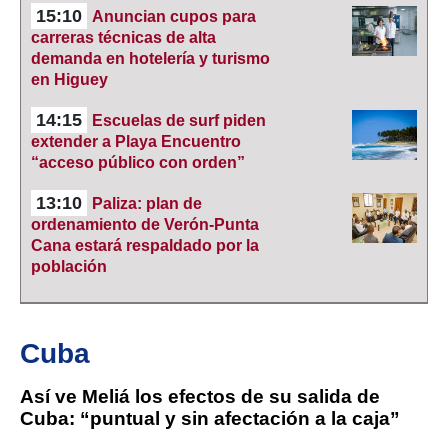
15:10
Anuncian cupos para
carreras técnicas de alta
demanda en hotelería y turismo
en Higuey
14:15
Escuelas de surf piden
extender a Playa Encuentro
“acceso público con orden”
13:10
Paliza: plan de
ordenamiento de Verón-Punta
Cana estará respaldado por la
población
Cuba
Así ve Meliá los efectos de su salida de
Cuba: “puntual y sin afectación a la caja”