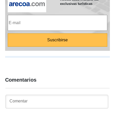
exclusivas turísticas
Comentarios