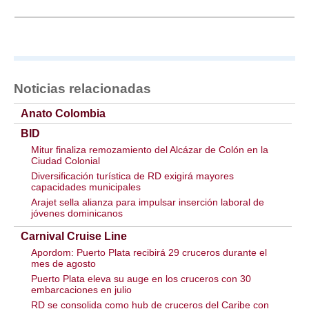
Noticias relacionadas
Anato Colombia
BID
Mitur finaliza remozamiento del Alcázar de Colón en la
Ciudad Colonial
Diversificación turística de RD exigirá mayores
capacidades municipales
Arajet sella alianza para impulsar inserción laboral de
jóvenes dominicanos
Carnival Cruise Line
Apordom: Puerto Plata recibirá 29 cruceros durante el
mes de agosto
Puerto Plata eleva su auge en los cruceros con 30
embarcaciones en julio
RD se consolida como hub de cruceros del Caribe con