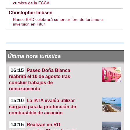
cumbre de la FCCA
Christopher Imbsen
Banco BHD celebrará su tercer foro de turismo e
inversión en Fitur
Última hora turística
16:15
Paseo Doña Blanca
reabrirá el 10 de agosto tras
concluir trabajos de
remozamiento
15:10
La IATA evalúa utilizar
sargazo para la producción de
combustible de aviación
14:15
Realizan en RD