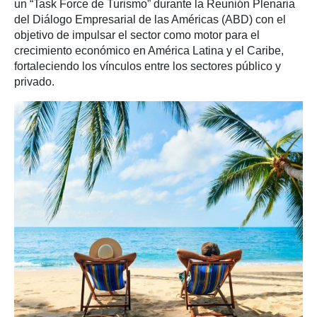
un “Task Force de Turismo” durante la Reunión Plenaria
del Diálogo Empresarial de las Américas (ABD) con el
objetivo de impulsar el sector como motor para el
crecimiento económico en América Latina y el Caribe,
fortaleciendo los vínculos entre los sectores público y
privado.