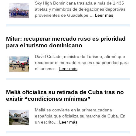
Sky High Dominicana traslada a más de 1,435
atletas y miembros de delegaciones deportivas
provenientes de Guadalupe,…
Leer más
Mitur: recuperar mercado ruso es prioridad
para el turismo dominicano
David Collado, ministro de Turismo, afirmó que
recuperar el mercado ruso es una prioridad para
el turismo…
Leer más
Meliá oficializa su retirada de Cuba tras no
existir “condiciones mínimas”
Meliá se convierte en la primera cadena
española que oficializa su marcha de Cuba. En
un escrito…
Leer más