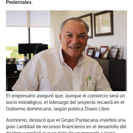
Pedernales
.
El empresario aseguró que, aunque el consorcio será un
socio estratégico, el liderazgo del proyecto recaerá en el
Gobierno dominicano, según publica Diario Libre.
Asimismo, destacó que el Grupo Puntacana invertirá una
gran cantidad de recursos financieros en el desarrollo del