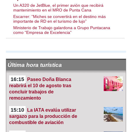
Un A320 de JetBlue, el primer avión que recibirá
mantenimiento en el MRO de Punta Cana
Escarrer: “Miches se convertirá en el destino más
importante de RD en el turismo de lujo”
Ministerio de Trabajo galardona a Grupo Puntacana
como “Empresa de Excelencia”
Última hora turística
16:15
Paseo Doña Blanca
reabrirá el 10 de agosto tras
concluir trabajos de
remozamiento
15:10
La IATA evalúa utilizar
sargazo para la producción de
combustible de aviación