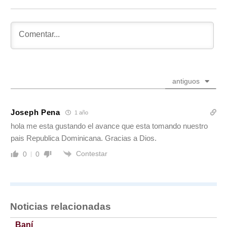
antiguos
Joseph Pena
1 año
hola me esta gustando el avance que esta tomando nuestro
pais Republica Dominicana. Gracias a Dios.
Contestar
0
0
Noticias relacionadas
Baní