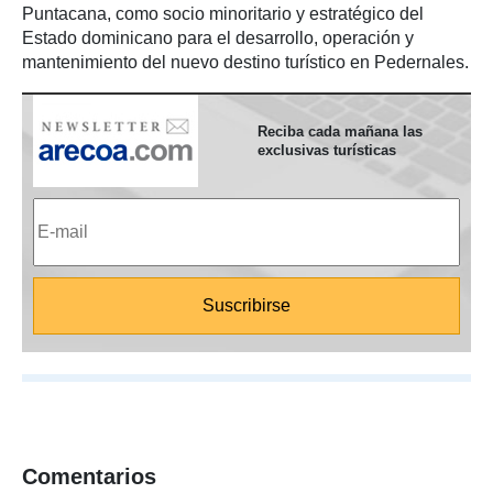
Puntacana, como socio minoritario y estratégico del
Estado dominicano para el desarrollo, operación y
mantenimiento del nuevo destino turístico en Pedernales.
Reciba cada mañana las
exclusivas turísticas
Comentarios