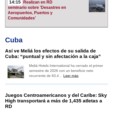
14:15
Realizan en RD
seminario sobre ‘Desastres en
Aeropuertos, Puertos y
Comunidades’
Cuba
Así ve Meliá los efectos de su salida de
Cuba: “puntual y sin afectación a la caja”
Meliá Hotels International ha cerrado el primer
semestre de 2026 con un beneficio neto
recurrente de 83,4…
Leer más
Juegos Centroamericanos y del Caribe: Sky
High transportará a más de 1,435 atletas a
RD