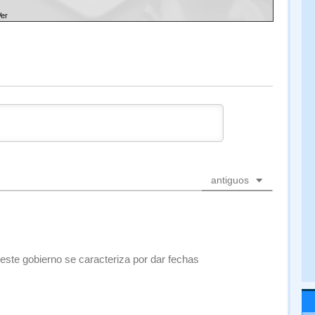
Ver
antiguos
 este gobierno se caracteriza por dar fechas