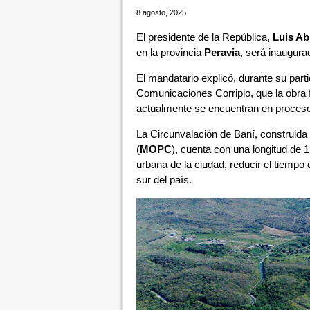
8 agosto, 2025
El presidente de la República,
Luis Ab
en la provincia
Peravia
, será inaugura
El mandatario explicó, durante su par
Comunicaciones Corripio, que la obra 
actualmente se encuentran en proceso 
La Circunvalación de Baní, construida
(
MOPC
), cuenta con una longitud de 
urbana de la ciudad, reducir el tiempo 
sur del país.