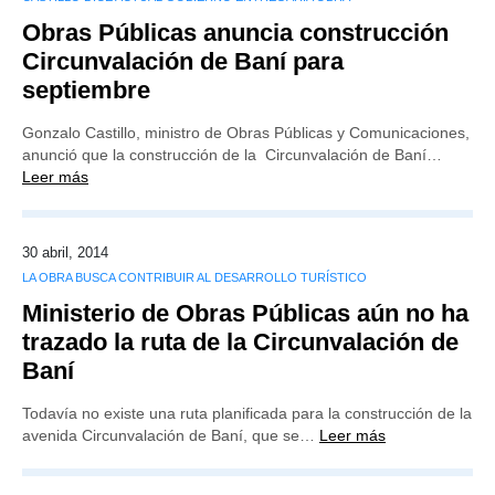
Obras Públicas anuncia construcción
Circunvalación de Baní para
septiembre
Gonzalo Castillo, ministro de Obras Públicas y Comunicaciones,
anunció que la construcción de la Circunvalación de Baní…
Leer más
30 abril, 2014
LA OBRA BUSCA CONTRIBUIR AL DESARROLLO TURÍSTICO
Ministerio de Obras Públicas aún no ha
trazado la ruta de la Circunvalación de
Baní
Todavía no existe una ruta planificada para la construcción de la
avenida Circunvalación de Baní, que se…
Leer más