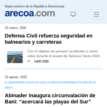
Diario turístico de la República Dominicana
25 marzo, 2026
Defensa Civil refuerza seguridad en
balnearios y carreteras
Con el objetivo de prevenir accidentes y salvar
vidas durante el asueto de Semana Santa 2026,
la…
Leer más
15 agosto, 2025
EL MANDATARIO SOSTUVO QUE LA OBRA SE ESPERABA POR MÁS DE 40
AÑOS
Abinader inaugura circunvalación de
Baní: “acercará las playas del Sur”