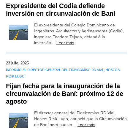
Expresidente del Codia defiende
inversión en circunvalación de Baní
El expresidente del Colegio Dominicano de
Ingenieros, Arquitectos y Agrimensores (Codia),
ingeniero Teodoro Tejada, defendió la
inversión…
Leer más
23 julio, 2025
INFORMÓ EL DIRECTOR GENERAL DEL FIDEICOMISO RD VIAL, HOSTOS
RIZIK LUGO
Fijan fecha para la inauguración de la
circunvalación de Baní: próximo 12 de
agosto
El director general del Fideicomiso RD Vial,
Hostos Rizik Lugo, anunció que la Circunvalación
de Baní será puesta…
Leer más