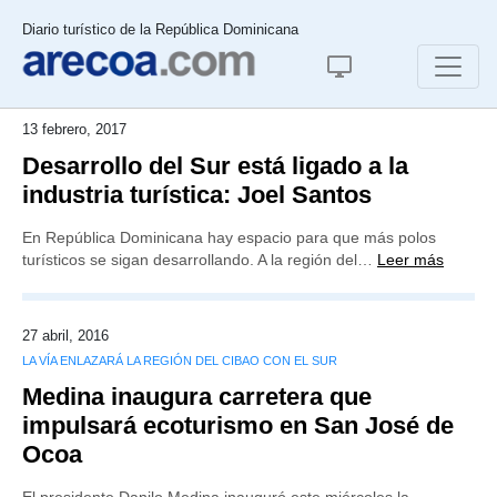
Diario turístico de la República Dominicana
13 febrero, 2017
Desarrollo del Sur está ligado a la
industria turística: Joel Santos
En República Dominicana hay espacio para que más polos
turísticos se sigan desarrollando. A la región del…
Leer más
27 abril, 2016
LA VÍA ENLAZARÁ LA REGIÓN DEL CIBAO CON EL SUR
Medina inaugura carretera que
impulsará ecoturismo en San José de
Ocoa