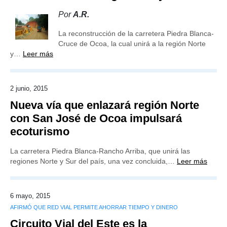
Por
A.R.
La reconstrucción de la carretera Piedra Blanca-
Cruce de Ocoa, la cual unirá a la región Norte
y…
Leer más
2 junio, 2015
Nueva vía que enlazará región Norte
con San José de Ocoa impulsará
ecoturismo
La carretera Piedra Blanca-Rancho Arriba, que unirá las
regiones Norte y Sur del país, una vez concluida,…
Leer más
6 mayo, 2015
AFIRMÓ QUE RED VIAL PERMITE AHORRAR TIEMPO Y DINERO
Circuito Vial del Este es la