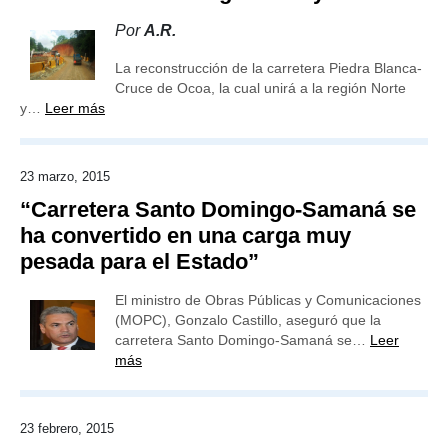
Por
A.R.
La reconstrucción de la carretera Piedra Blanca-
Cruce de Ocoa, la cual unirá a la región Norte
y…
Leer más
23 marzo, 2015
“Carretera Santo Domingo-Samaná se
ha convertido en una carga muy
pesada para el Estado”
El ministro de Obras Públicas y Comunicaciones
(MOPC), Gonzalo Castillo, aseguró que la
carretera Santo Domingo-Samaná se…
Leer
más
23 febrero, 2015