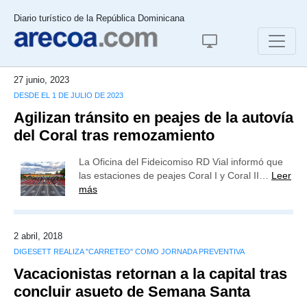
Diario turístico de la República Dominicana
27 junio, 2023
DESDE EL 1 DE JULIO DE 2023
Agilizan tránsito en peajes de la autovía
del Coral tras remozamiento
La Oficina del Fideicomiso RD Vial informó que
las estaciones de peajes Coral I y Coral II…
Leer
más
2 abril, 2018
DIGESETT REALIZA "CARRETEO" COMO JORNADA PREVENTIVA
Vacacionistas retornan a la capital tras
concluir asueto de Semana Santa