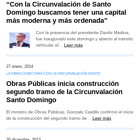
“Con la Circunvalación de Santo
Domingo buscamos tener una capital
más moderna y más ordenada”
Con la presencia del presidente Danilo Medina,
fue inaugurado este domingo y abierto al tránsito
vehicular el…
Leer más
27 enero, 2014
LA OBRA CONECTARÁ CON LA CIRCUNVALACIÓN NORTE
Obras Públicas inicia construcción
segundo tramo de la Circunvalación
Santo Domingo
El ministro de Obras Públicas, Gonzalo Castillo confirmó el inicio
de la construcción del segundo tramo de…
Leer más
20 diciembre, 2013