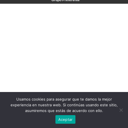
Grupo Preferente
Usamos cookies para asegurar que te damos la mejor
experiencia en nuestra web. Si continúas usando este sitio,
asumiremos que estás de acuerdo con ello.
Aceptar