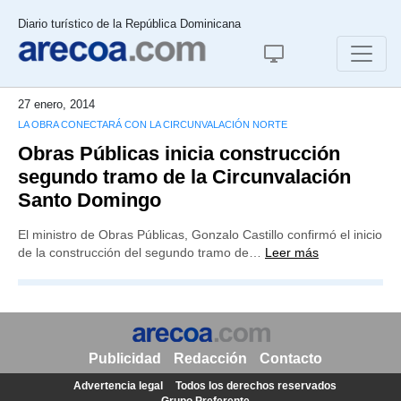
Diario turístico de la República Dominicana
27 enero, 2014
LA OBRA CONECTARÁ CON LA CIRCUNVALACIÓN NORTE
Obras Públicas inicia construcción
segundo tramo de la Circunvalación
Santo Domingo
El ministro de Obras Públicas, Gonzalo Castillo confirmó el inicio
de la construcción del segundo tramo de…
Leer más
Publicidad
Redacción
Contacto
Advertencia legal
Todos los derechos reservados