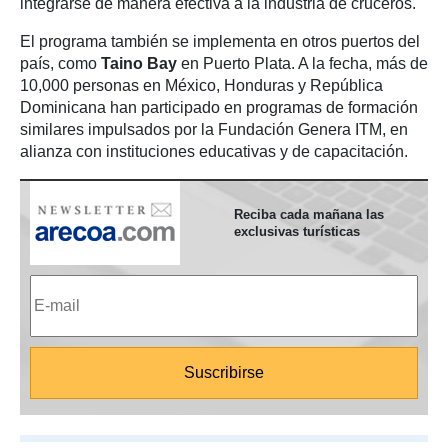
integrarse de manera efectiva a la industria de cruceros.
El programa también se implementa en otros puertos del
país, como
Taino Bay
en Puerto Plata. A la fecha, más de
10,000 personas en México, Honduras y República
Dominicana han participado en programas de formación
similares impulsados por la Fundación Genera ITM, en
alianza con instituciones educativas y de capacitación.
Reciba cada mañana las
exclusivas turísticas