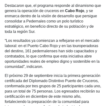
Destacaron que, el programa responde al dinamismo que
genera la operación de cruceros en
Cabo Rojo
, y se
enmarca dentro de la visión de desarrollo que persigue
consolidar a Pedernales como un polo turístico
estratégico, en beneficio directo de su población y de
toda la región Sur.
“Los resultados ya comienzan a reflejarse en el mercado
laboral: en el Puerto Cabo Rojo y en las touroperadoras
del destino, 161 pedernalenses han sido capacitados y
contratados, lo que confirma que esta iniciativa abre
oportunidades reales de empleo digno y sostenible en la
comunidad”, indicaron.
El próximo 29 de septiembre inicia la primera generación
certificada del Diplomado Distintivo Puerto de Cruceros,
conformada por tres grupos de 25 participantes cada uno,
para un total de 75 personas. Los egresados recibirán su
certificación en diciembre de este mismo año,
fortaleciendo la preparación de la comunidad para