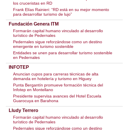
los cruceristas en RD
Frank Elías Rainieri: “RD está en su mejor momento
para desarrollar turismo de lujo”
Fundación Genera ITM
Formarán capital humano vinculado al desarrollo
turístico de Pedernales
Pedernales sigue reforzándose como un destino
emergente en turismo sostenible
Entidades se unen para desarrollar turismo sostenible
en Pedernales
INFOTEP
Anuncian cupos para carreras técnicas de alta
demanda en hotelería y turismo en Higuey
Punta Bergantín promueve formación técnica del
Infotep en Montellano
Presidente supervisa avances del Hotel Escuela
Guarocuya en Barahona
Lludy Terrero
Formarán capital humano vinculado al desarrollo
turístico de Pedernales
Pedernales sigue reforzándose como un destino