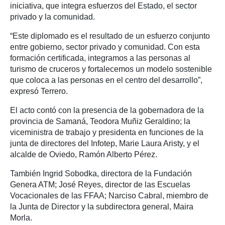
iniciativa, que integra esfuerzos del Estado, el sector
privado y la comunidad.
“Este diplomado es el resultado de un esfuerzo conjunto
entre gobierno, sector privado y comunidad. Con esta
formación certificada, integramos a las personas al
turismo de cruceros y fortalecemos un modelo sostenible
que coloca a las personas en el centro del desarrollo”,
expresó Terrero.
El acto contó con la presencia de la gobernadora de la
provincia de Samaná, Teodora Muñiz Geraldino; la
viceministra de trabajo y presidenta en funciones de la
junta de directores del Infotep, Marie Laura Aristy, y el
alcalde de Oviedo, Ramón Alberto Pérez.
También Ingrid Sobodka, directora de la Fundación
Genera ATM; José Reyes, director de las Escuelas
Vocacionales de las FFAA; Narciso Cabral, miembro de
la Junta de Director y la subdirectora general, Maira
Morla.