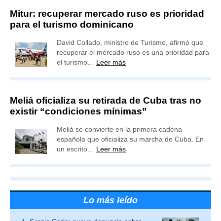
Mitur: recuperar mercado ruso es prioridad
para el turismo dominicano
David Collado, ministro de Turismo, afirmó que
recuperar el mercado ruso es una prioridad para
el turismo…
Leer más
Meliá oficializa su retirada de Cuba tras no
existir “condiciones mínimas”
Meliá se convierte en la primera cadena
española que oficializa su marcha de Cuba. En
un escrito…
Leer más
Lo más leído