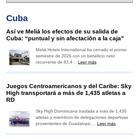
Cuba
Así ve Meliá los efectos de su salida de
Cuba: “puntual y sin afectación a la caja”
Meliá Hotels International ha cerrado el primer
semestre de 2026 con un beneficio neto
recurrente de 83,4…
Leer más
Juegos Centroamericanos y del Caribe: Sky
High transportará a más de 1,435 atletas a
RD
Sky High Dominicana traslada a más de 1,435
atletas y miembros de delegaciones deportivas
provenientes de Guadalupe,…
Leer más