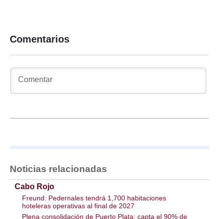
Comentarios
Noticias relacionadas
Cabo Rojo
Freund: Pedernales tendrá 1,700 habitaciones
hoteleras operativas al final de 2027
Plena consolidación de Puerto Plata: capta el 90% de