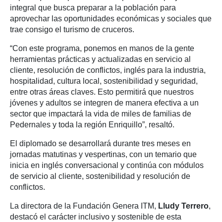
integral que busca preparar a la población para
aprovechar las oportunidades económicas y sociales que
trae consigo el turismo de cruceros.
“Con este programa, ponemos en manos de la gente
herramientas prácticas y actualizadas en servicio al
cliente, resolución de conflictos, inglés para la industria,
hospitalidad, cultura local, sostenibilidad y seguridad,
entre otras áreas claves. Esto permitirá que nuestros
jóvenes y adultos se integren de manera efectiva a un
sector que impactará la vida de miles de familias de
Pedernales y toda la región Enriquillo”, resaltó.
El diplomado se desarrollará durante tres meses en
jornadas matutinas y vespertinas, con un temario que
inicia en inglés conversacional y continúa con módulos
de servicio al cliente, sostenibilidad y resolución de
conflictos.
La directora de la Fundación Genera ITM,
Lludy Terrero
,
destacó el carácter inclusivo y sostenible de esta