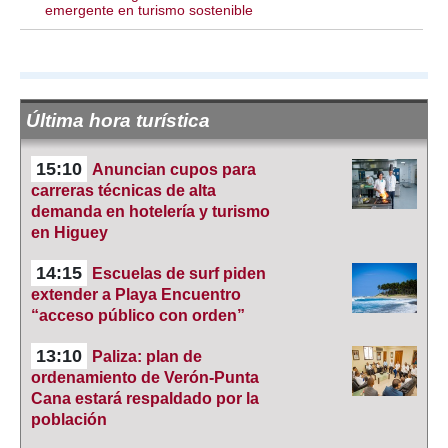
emergente en turismo sostenible
Última hora turística
15:10
Anuncian cupos para
carreras técnicas de alta
demanda en hotelería y turismo
en Higuey
14:15
Escuelas de surf piden
extender a Playa Encuentro
“acceso público con orden”
13:10
Paliza: plan de
ordenamiento de Verón-Punta
Cana estará respaldado por la
población