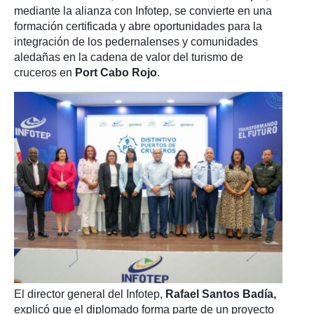
mediante la alianza con Infotep, se convierte en una
formación certificada y abre oportunidades para la
integración de los pedernalenses y comunidades
aledañas en la cadena de valor del turismo de
cruceros en
Port Cabo Rojo
.
El director general del Infotep,
Rafael Santos Badía,
explicó que el diplomado forma parte de un proyecto