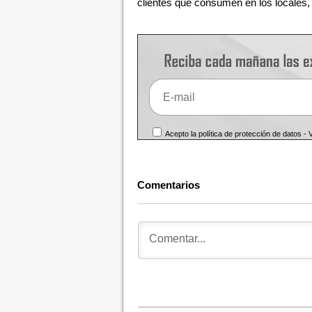
clientes que consumen en los locales, 
Acepto la política de protección de datos -
Comentarios