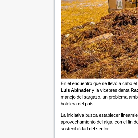
En el encuentro que se llevó a cabo el
Luis Abinader
y la vicepresidenta
Raq
manejo del sargazo, un problema ambie
hotelera del país.
La iniciativa busca establecer lineamie
aprovechamiento del alga, con el fin de
sostenibilidad del sector.