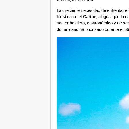
20 marzo, 2026
La creciente necesidad de enfrentar e
turística en el
Caribe
, al igual que la 
sector hotelero, gastronómico y de ser
dominicano ha priorizado durante el 56