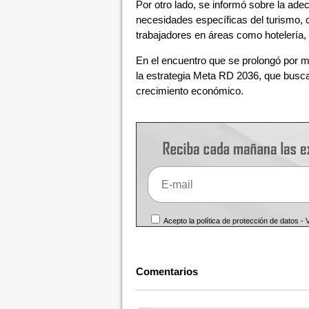
Por otro lado, se informó sobre la adec
necesidades específicas del turismo, 
trabajadores en áreas como hotelería, 
En el encuentro que se prolongó por má
la estrategia Meta RD 2036, que busca 
crecimiento económico.
Acepto la política de protección de datos -
Comentarios