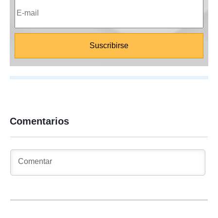
Comentarios