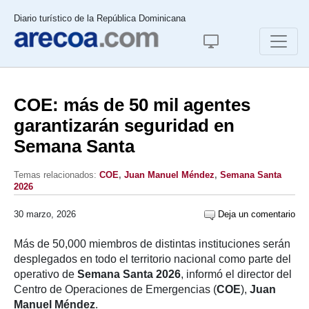
Diario turístico de la República Dominicana
COE: más de 50 mil agentes
garantizarán seguridad en
Semana Santa
Temas relacionados:
COE
,
Juan Manuel Méndez
,
Semana Santa
2026
30 marzo, 2026
Deja un comentario
Más de 50,000 miembros de distintas instituciones serán
desplegados en todo el territorio nacional como parte del
operativo de
Semana Santa 2026
, informó el director del
Centro de Operaciones de Emergencias (
COE
),
Juan
Manuel Méndez
.