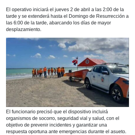
El operativo iniciará el jueves 2 de abril a las 2:00 de la
tarde y se extenderá hasta el Domingo de Resurrección a
las 6:00 de la tarde, abarcando los días de mayor
desplazamiento.
El funcionario precisó que el dispositivo incluirá
organismos de socorro, seguridad vial y salud, con el
objetivo de prevenir incidentes y garantizar una
respuesta oportuna ante emergencias durante el asueto.