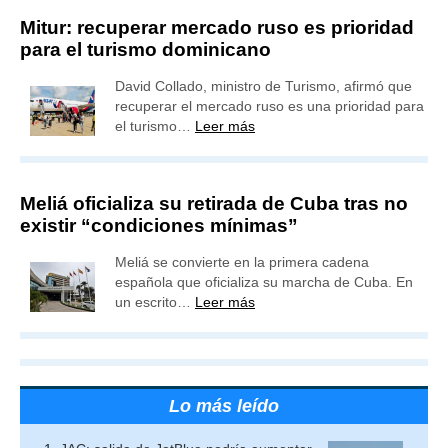
Mitur: recuperar mercado ruso es prioridad
para el turismo dominicano
David Collado, ministro de Turismo, afirmó que
recuperar el mercado ruso es una prioridad para
el turismo…
Leer más
Meliá oficializa su retirada de Cuba tras no
existir “condiciones mínimas”
Meliá se convierte en la primera cadena
española que oficializa su marcha de Cuba. En
un escrito…
Leer más
Lo más leído