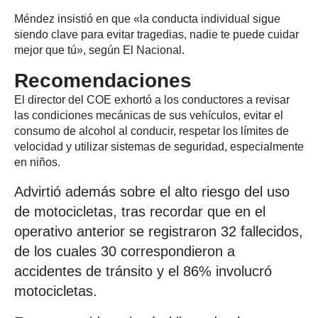
Méndez insistió en que «la conducta individual sigue
siendo clave para evitar tragedias, nadie te puede cuidar
mejor que tú», según El Nacional.
Recomendaciones
El director del COE exhortó a los conductores a revisar
las condiciones mecánicas de sus vehículos, evitar el
consumo de alcohol al conducir, respetar los límites de
velocidad y utilizar sistemas de seguridad, especialmente
en niños.
Advirtió además sobre el alto riesgo del uso
de motocicletas, tras recordar que en el
operativo anterior se registraron 32 fallecidos,
de los cuales 30 correspondieron a
accidentes de tránsito y el 86% involucró
motocicletas.