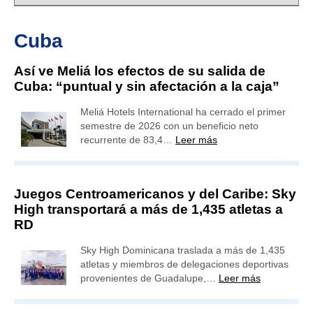
Cuba
Así ve Meliá los efectos de su salida de
Cuba: “puntual y sin afectación a la caja”
Meliá Hotels International ha cerrado el primer
semestre de 2026 con un beneficio neto
recurrente de 83,4…
Leer más
Juegos Centroamericanos y del Caribe: Sky
High transportará a más de 1,435 atletas a
RD
Sky High Dominicana traslada a más de 1,435
atletas y miembros de delegaciones deportivas
provenientes de Guadalupe,…
Leer más