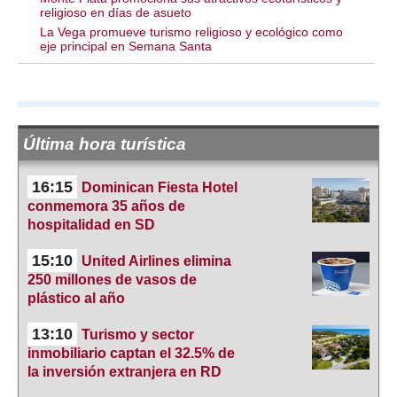
religioso en días de asueto
La Vega promueve turismo religioso y ecológico como
eje principal en Semana Santa
Última hora turística
16:15
Dominican Fiesta Hotel
conmemora 35 años de
hospitalidad en SD
15:10
United Airlines elimina
250 millones de vasos de
plástico al año
13:10
Turismo y sector
inmobiliario captan el 32.5% de
la inversión extranjera en RD