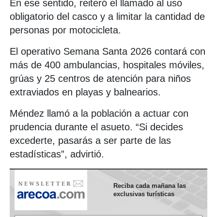
En ese sentido, reiteró el llamado al uso
obligatorio del casco y a limitar la cantidad de
personas por motocicleta.
El operativo Semana Santa 2026 contará con
más de 400 ambulancias, hospitales móviles,
grúas y 25 centros de atención para niños
extraviados en playas y balnearios.
Méndez llamó a la población a actuar con
prudencia durante el asueto. “Si decides
excederte, pasarás a ser parte de las
estadísticas”, advirtió.
Reciba cada mañana las
exclusivas turísticas