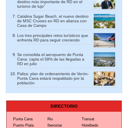
destino más importante de RD en el
turismo de lujo”
Catalina Sugar Beach, el nuevo destino
de MSC Cruises en RD en alianza con
Casa de Campo
Los tres principales retos turísticos que
enfrenta RD para seguir creciendo
Se consolida el aeropuerto de Punta
Cana: capta el 58% de las llegadas a
RD en julio
Paliza: plan de ordenamiento de Verón-
Punta Cana estará respaldado por la
población
DIRECTORIO
Punta Cana
Riu
Transat
Puerto Plata
Iberostar
Hotelbeds