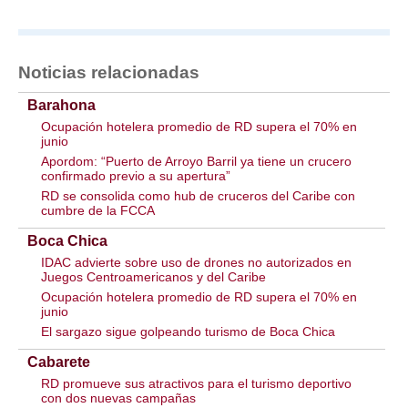
Noticias relacionadas
Barahona
Ocupación hotelera promedio de RD supera el 70% en
junio
Apordom: “Puerto de Arroyo Barril ya tiene un crucero
confirmado previo a su apertura”
RD se consolida como hub de cruceros del Caribe con
cumbre de la FCCA
Boca Chica
IDAC advierte sobre uso de drones no autorizados en
Juegos Centroamericanos y del Caribe
Ocupación hotelera promedio de RD supera el 70% en
junio
El sargazo sigue golpeando turismo de Boca Chica
Cabarete
RD promueve sus atractivos para el turismo deportivo
con dos nuevas campañas