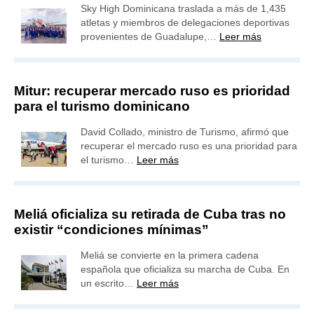
Sky High Dominicana traslada a más de 1,435
atletas y miembros de delegaciones deportivas
provenientes de Guadalupe,…
Leer más
Mitur: recuperar mercado ruso es prioridad
para el turismo dominicano
David Collado, ministro de Turismo, afirmó que
recuperar el mercado ruso es una prioridad para
el turismo…
Leer más
Meliá oficializa su retirada de Cuba tras no
existir “condiciones mínimas”
Meliá se convierte en la primera cadena
española que oficializa su marcha de Cuba. En
un escrito…
Leer más