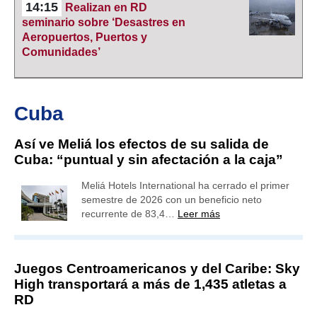
14:15
Realizan en RD
seminario sobre ‘Desastres en
Aeropuertos, Puertos y
Comunidades’
Cuba
Así ve Meliá los efectos de su salida de
Cuba: “puntual y sin afectación a la caja”
Meliá Hotels International ha cerrado el primer
semestre de 2026 con un beneficio neto
recurrente de 83,4…
Leer más
Juegos Centroamericanos y del Caribe: Sky
High transportará a más de 1,435 atletas a
RD