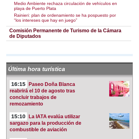
Medio Ambiente rechaza circulación de vehículos en
playa de Puerto Plata
Rainieri: plan de ordenamiento se ha pospuesto por
“los intereses que hay en juego”
Comisión Permanente de Turismo de la Cámara
de Diputados
Última hora turística
16:15
Paseo Doña Blanca
reabrirá el 10 de agosto tras
concluir trabajos de
remozamiento
15:10
La IATA evalúa utilizar
sargazo para la producción de
combustible de aviación