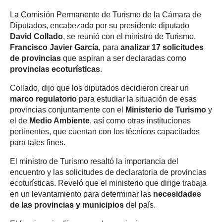
La Comisión Permanente de Turismo de la Cámara de
Diputados, encabezada por su presidente diputado
David Collado
, se reunió con el ministro de Turismo,
Francisco Javier García
, para
analizar 17 solicitudes
de provincias
que aspiran a ser declaradas como
provincias ecoturísticas
.
Collado, dijo que los diputados decidieron crear un
marco regulatorio
para estudiar la situación de esas
provincias conjuntamente con el
Ministerio de Turismo
y
el de
Medio Ambiente
, así como otras instituciones
pertinentes, que cuentan con los técnicos capacitados
para tales fines.
El ministro de Turismo resaltó la importancia del
encuentro y las solicitudes de declaratoria de provincias
ecoturísticas. Reveló que el ministerio que dirige trabaja
en un levantamiento para determinar las
necesidades
de las provincias y municipios
del país.