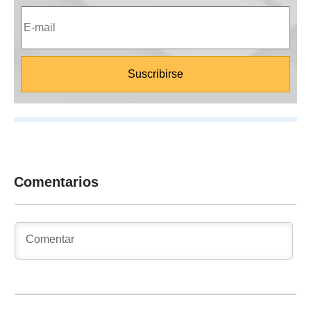
Comentarios