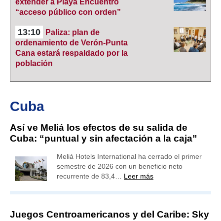
extender a Playa Encuentro
“acceso público con orden”
13:10
Paliza: plan de
ordenamiento de Verón-Punta
Cana estará respaldado por la
población
Cuba
Así ve Meliá los efectos de su salida de
Cuba: “puntual y sin afectación a la caja”
Meliá Hotels International ha cerrado el primer
semestre de 2026 con un beneficio neto
recurrente de 83,4…
Leer más
Juegos Centroamericanos y del Caribe: Sky