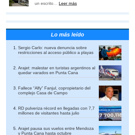
un escrito…
Leer más
Lo más leído
Sergio Carlo: nueva denuncia sobre
restricciones al acceso público a playas
Arajet: malestar en turistas argentinos al
quedar varados en Punta Cana
Fallece “Alfy” Fanjul, copropietario del
complejo Casa de Campo
RD pulveriza récord en llegadas con 7,7
millones de visitantes hasta julio
Arajet pausa sus vuelos entre Mendoza
y Punta Cana hasta octubre