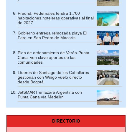
Freund: Pedernales tendrá 1,700
habitaciones hoteleras operativas al final
de 2027
Gobierno entrega remozada playa El
Faro en San Pedro de Macorís
Plan de ordenamiento de Verón-Punta
Cana: ven clave aportes de las
comunidades
Líderes de Santiago de los Caballeros
gestionan con Wingo vuelo directo
desde Bogotá
JetSMART enlazará Argentina con
Punta Cana vía Medellín
DIRECTORIO