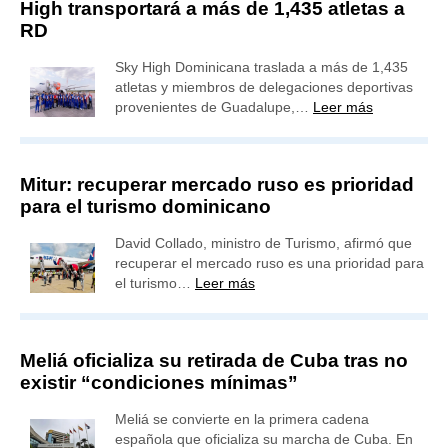
High transportará a más de 1,435 atletas a
RD
Sky High Dominicana traslada a más de 1,435
atletas y miembros de delegaciones deportivas
provenientes de Guadalupe,…
Leer más
Mitur: recuperar mercado ruso es prioridad
para el turismo dominicano
David Collado, ministro de Turismo, afirmó que
recuperar el mercado ruso es una prioridad para
el turismo…
Leer más
Meliá oficializa su retirada de Cuba tras no
existir “condiciones mínimas”
Meliá se convierte en la primera cadena
española que oficializa su marcha de Cuba. En