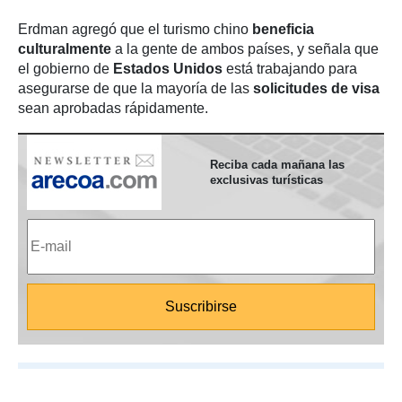
Erdman agregó que el turismo chino
beneficia
culturalmente
a la gente de ambos países, y señala que
el gobierno de
Estados Unidos
está trabajando para
asegurarse de que la mayoría de las
solicitudes de visa
sean aprobadas rápidamente.
Reciba cada mañana las
exclusivas turísticas