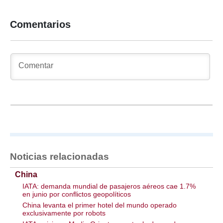
Comentarios
Noticias relacionadas
China
IATA: demanda mundial de pasajeros aéreos cae 1.7%
en junio por conflictos geopolíticos
China levanta el primer hotel del mundo operado
exclusivamente por robots