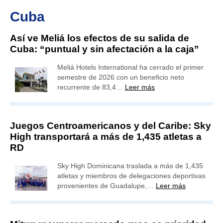
Cuba
Así ve Meliá los efectos de su salida de
Cuba: “puntual y sin afectación a la caja”
Meliá Hotels International ha cerrado el primer
semestre de 2026 con un beneficio neto
recurrente de 83,4…
Leer más
Juegos Centroamericanos y del Caribe: Sky
High transportará a más de 1,435 atletas a
RD
Sky High Dominicana traslada a más de 1,435
atletas y miembros de delegaciones deportivas
provenientes de Guadalupe,…
Leer más