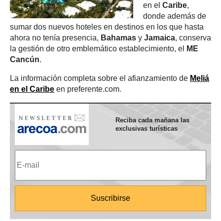
en el
Caribe
,
donde además de
sumar dos nuevos hoteles en destinos en los que hasta
ahora no tenía presencia,
Bahamas
y
Jamaica
, conserva
la gestión de otro emblemático establecimiento, el
ME
Cancún
.
La información completa sobre el afianzamiento de
Meliá
en el Caribe
en preferente.com.
Reciba cada mañana las
exclusivas turísticas