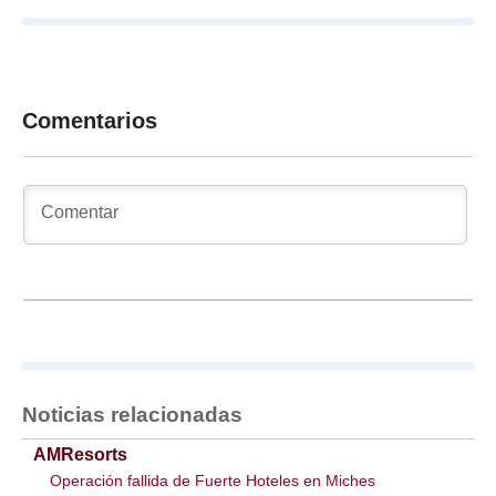
Comentarios
Noticias relacionadas
AMResorts
Operación fallida de Fuerte Hoteles en Miches