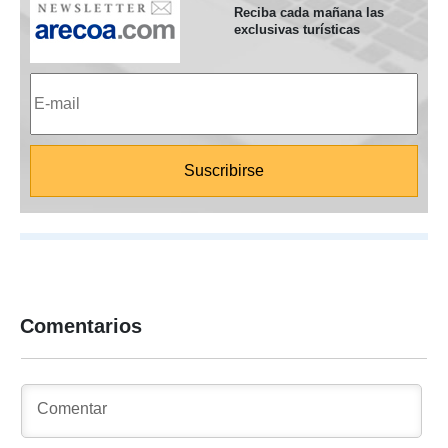
Reciba cada mañana las
exclusivas turísticas
Comentarios