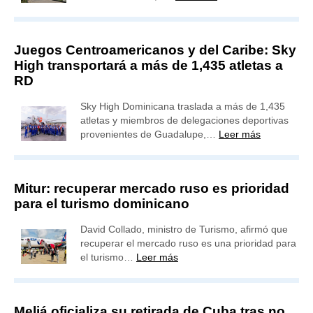
Juegos Centroamericanos y del Caribe: Sky
High transportará a más de 1,435 atletas a
RD
Sky High Dominicana traslada a más de 1,435
atletas y miembros de delegaciones deportivas
provenientes de Guadalupe,…
Leer más
Mitur: recuperar mercado ruso es prioridad
para el turismo dominicano
David Collado, ministro de Turismo, afirmó que
recuperar el mercado ruso es una prioridad para
el turismo…
Leer más
Meliá oficializa su retirada de Cuba tras no