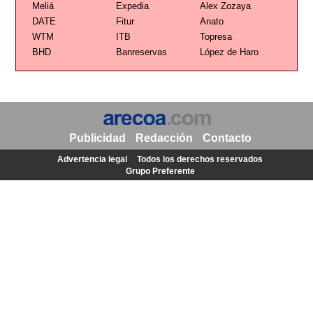
Meliá
Expedia
Alex Zozaya
DATE
Fitur
Anato
WTM
ITB
Topresa
BHD
Banreservas
López de Haro
Publicidad
Redacción
Contacto
Advertencia legal
Todos los derechos reservados
Grupo Preferente