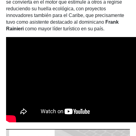
se convierta en el motor que estimule a otros a regirse
reduciendo su huella ecológica, con proyectos
innovadores también para el Caribe, que precisamente
tuvo como asistente destacado al dominicano
Frank
Rainieri
como mayor líder turístico en su país.