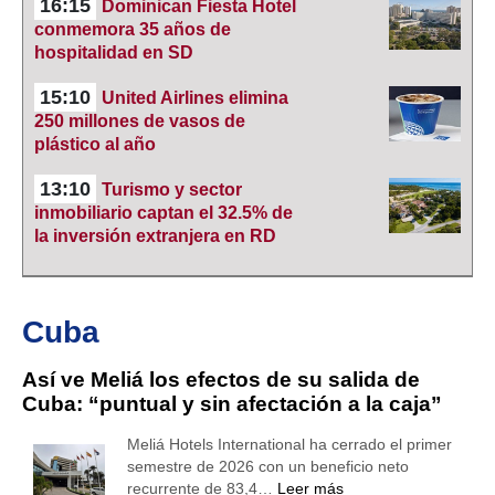
16:15
Dominican Fiesta Hotel
conmemora 35 años de
hospitalidad en SD
15:10
United Airlines elimina
250 millones de vasos de
plástico al año
13:10
Turismo y sector
inmobiliario captan el 32.5% de
la inversión extranjera en RD
Cuba
Así ve Meliá los efectos de su salida de
Cuba: “puntual y sin afectación a la caja”
Meliá Hotels International ha cerrado el primer
semestre de 2026 con un beneficio neto
recurrente de 83,4…
Leer más