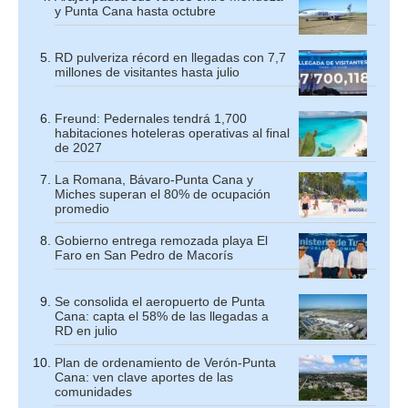
y Punta Cana hasta octubre
RD pulveriza récord en llegadas con 7,7
millones de visitantes hasta julio
Freund: Pedernales tendrá 1,700
habitaciones hoteleras operativas al final
de 2027
La Romana, Bávaro-Punta Cana y
Miches superan el 80% de ocupación
promedio
Gobierno entrega remozada playa El
Faro en San Pedro de Macorís
Se consolida el aeropuerto de Punta
Cana: capta el 58% de las llegadas a
RD en julio
Plan de ordenamiento de Verón-Punta
Cana: ven clave aportes de las
comunidades