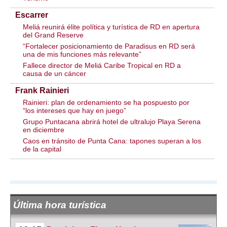
Escarrer
Meliá reunirá élite política y turística de RD en apertura
del Grand Reserve
“Fortalecer posicionamiento de Paradisus en RD será
una de mis funciones más relevante”
Fallece director de Meliá Caribe Tropical en RD a
causa de un cáncer
Frank Rainieri
Rainieri: plan de ordenamiento se ha pospuesto por
“los intereses que hay en juego”
Grupo Puntacana abrirá hotel de ultralujo Playa Serena
en diciembre
Caos en tránsito de Punta Cana: tapones superan a los
de la capital
Última hora turística