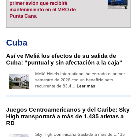
primer avión que recibirá
mantenimiento en el MRO de
Punta Cana
Cuba
Así ve Meliá los efectos de su salida de
Cuba: “puntual y sin afectación a la caja”
Meliá Hotels International ha cerrado el primer
semestre de 2026 con un beneficio neto
recurrente de 83,4…
Leer más
Juegos Centroamericanos y del Caribe: Sky
High transportará a más de 1,435 atletas a
RD
Sky High Dominicana traslada a más de 1,435