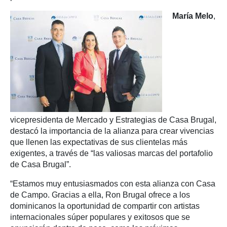
María Melo
,
vicepresidenta de Mercado y Estrategias de Casa Brugal,
destacó la importancia de la alianza para crear vivencias
que llenen las expectativas de sus clientelas más
exigentes, a través de “las valiosas marcas del portafolio
de Casa Brugal”.
“Estamos muy entusiasmados con esta alianza con Casa
de Campo. Gracias a ella, Ron Brugal ofrece a los
dominicanos la oportunidad de compartir con artistas
internacionales súper populares y exitosos que se