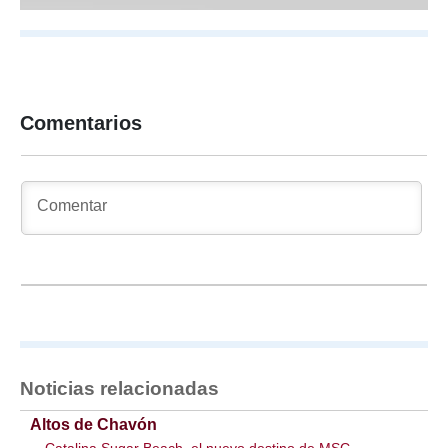
Comentarios
Noticias relacionadas
Altos de Chavón