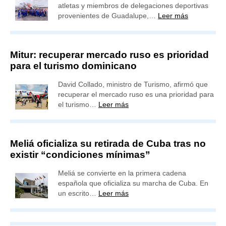
atletas y miembros de delegaciones deportivas
provenientes de Guadalupe,…
Leer más
Mitur: recuperar mercado ruso es prioridad
para el turismo dominicano
David Collado, ministro de Turismo, afirmó que
recuperar el mercado ruso es una prioridad para
el turismo…
Leer más
Meliá oficializa su retirada de Cuba tras no
existir “condiciones mínimas”
Meliá se convierte en la primera cadena
española que oficializa su marcha de Cuba. En
un escrito…
Leer más