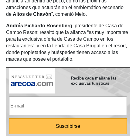
anunciarán dentro de poco, como las próximas
atracciones que actuarán en el emblemático escenario
de
Altos de Chavón
”, comentó Melo.
Andrés Pichardo Rosenberg
, presidente de Casa de
Campo Resort, resaltó que la alianza “es muy importante
para la exclusiva oferta de Casa de Campo en los
restaurantes”, y en la tienda de Casa Brugal en el resort,
donde propietarios y huéspedes tienen acceso a las
marcas que posee el portafolio.
Reciba cada mañana las
exclusivas turísticas