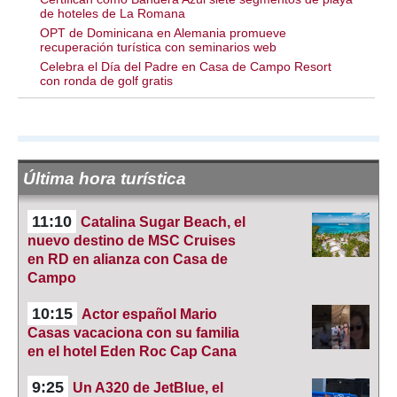
de hoteles de La Romana
OPT de Dominicana en Alemania promueve
recuperación turística con seminarios web
Celebra el Día del Padre en Casa de Campo Resort
con ronda de golf gratis
Última hora turística
11:10
Catalina Sugar Beach, el
nuevo destino de MSC Cruises
en RD en alianza con Casa de
Campo
10:15
Actor español Mario
Casas vacaciona con su familia
en el hotel Eden Roc Cap Cana
9:25
Un A320 de JetBlue, el