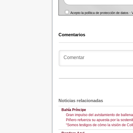
Acepto la política de protección de datos -
Comentarios
Noticias relacionadas
Bahía Príncipe
Gran impulso del avistamiento de ballena
Piñero refuerza su apuesta por la sosten
“Somos testigos de cómo la visión de Coll