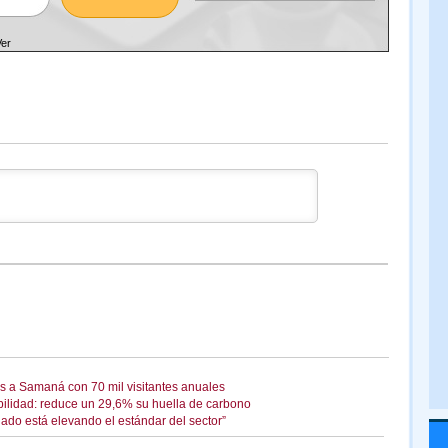
Ver
s a Samaná con 70 mil visitantes anuales
ibilidad: reduce un 29,6% su huella de carbono
ado está elevando el estándar del sector”