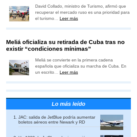
David Collado, ministro de Turismo, afirmó que
recuperar el mercado ruso es una prioridad para
el turismo…
Leer más
Meliá oficializa su retirada de Cuba tras no
existir “condiciones mínimas”
Meliá se convierte en la primera cadena
española que oficializa su marcha de Cuba. En
un escrito…
Leer más
Lo más leído
JAC: salida de JetBlue podría aumentar
boletos aéreos entre Newark y RD