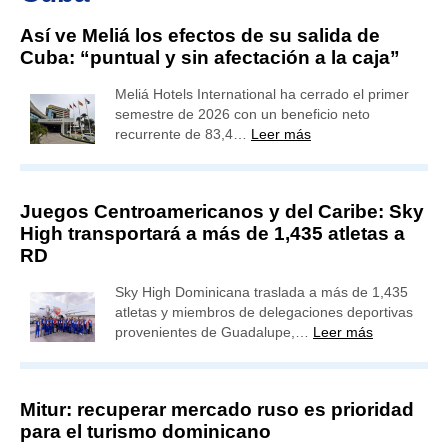
Así ve Meliá los efectos de su salida de
Cuba: “puntual y sin afectación a la caja”
Meliá Hotels International ha cerrado el primer
semestre de 2026 con un beneficio neto
recurrente de 83,4…
Leer más
Juegos Centroamericanos y del Caribe: Sky
High transportará a más de 1,435 atletas a
RD
Sky High Dominicana traslada a más de 1,435
atletas y miembros de delegaciones deportivas
provenientes de Guadalupe,…
Leer más
Mitur: recuperar mercado ruso es prioridad
para el turismo dominicano