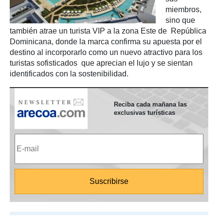
miembros,
sino que
también atrae un turista VIP a la zona Este de República
Dominicana, donde la marca confirma su apuesta por el
destino al incorporarlo como un nuevo atractivo para los
turistas sofisticados que aprecian el lujo y se sientan
identificados con la sostenibilidad.
Reciba cada mañana las
exclusivas turísticas