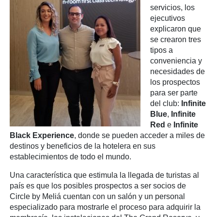
servicios, los
ejecutivos
explicaron que
se crearon tres
tipos a
conveniencia y
necesidades de
los prospectos
para ser parte
del club:
Infinite
Blue
,
Infinite
Red
e
Infinite
Black Experience
, donde se pueden acceder a miles de
destinos y beneficios de la hotelera en sus
establecimientos de todo el mundo.
Una característica que estimula la llegada de turistas al
país es que los posibles prospectos a ser socios de
Circle by Meliá cuentan con un salón y un personal
especializado para mostrarle el proceso para adquirir la