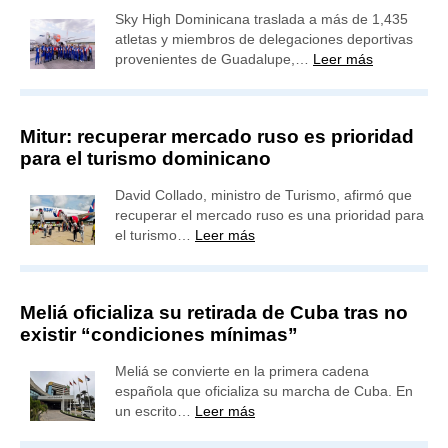
Sky High Dominicana traslada a más de 1,435
atletas y miembros de delegaciones deportivas
provenientes de Guadalupe,…
Leer más
Mitur: recuperar mercado ruso es prioridad
para el turismo dominicano
David Collado, ministro de Turismo, afirmó que
recuperar el mercado ruso es una prioridad para
el turismo…
Leer más
Meliá oficializa su retirada de Cuba tras no
existir “condiciones mínimas”
Meliá se convierte en la primera cadena
española que oficializa su marcha de Cuba. En
un escrito…
Leer más