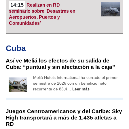
14:15
Realizan en RD
seminario sobre ‘Desastres en
Aeropuertos, Puertos y
Comunidades’
Cuba
Así ve Meliá los efectos de su salida de
Cuba: “puntual y sin afectación a la caja”
Meliá Hotels International ha cerrado el primer
semestre de 2026 con un beneficio neto
recurrente de 83,4…
Leer más
Juegos Centroamericanos y del Caribe: Sky
High transportará a más de 1,435 atletas a
RD