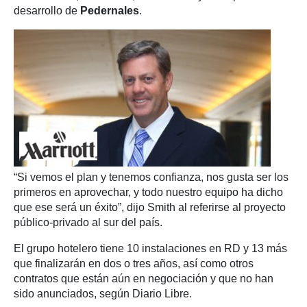
desarrollo de
Pedernales
.
“Si vemos el plan y tenemos confianza, nos gusta ser los
primeros en aprovechar, y todo nuestro equipo ha dicho
que ese será un éxito”, dijo Smith al referirse al proyecto
público-privado al sur del país.
El grupo hotelero tiene 10 instalaciones en RD y 13 más
que finalizarán en dos o tres años, así como otros
contratos que están aún en negociación y que no han
sido anunciados, según Diario Libre.