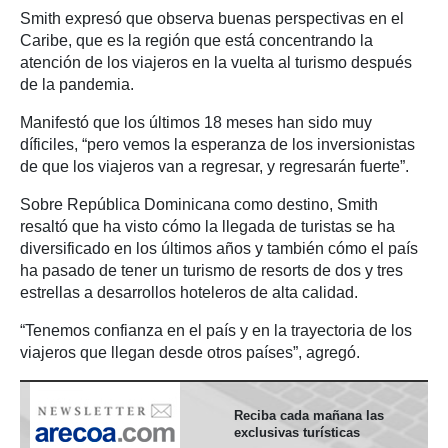
Smith expresó que observa buenas perspectivas en el
Caribe, que es la región que está concentrando la
atención de los viajeros en la vuelta al turismo después
de la pandemia.
Manifestó que los últimos 18 meses han sido muy
díficiles, “pero vemos la esperanza de los inversionistas
de que los viajeros van a regresar, y regresarán fuerte”.
Sobre República Dominicana como destino, Smith
resaltó que ha visto cómo la llegada de turistas se ha
diversificado en los últimos años y también cómo el país
ha pasado de tener un turismo de resorts de dos y tres
estrellas a desarrollos hoteleros de alta calidad.
“Tenemos confianza en el país y en la trayectoria de los
viajeros que llegan desde otros países”, agregó.
Reciba cada mañana las
exclusivas turísticas