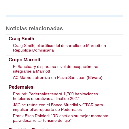
Noticias relacionadas
Craig Smith
Craig Smith, el artífice del desarrollo de Marriott en
República Dominicana
Grupo Marriott
El Sanctuary dispara su nivel de ocupación tras
integrarse a Marriott
AC Marriott atrerriza en Plaza San Juan (Bávaro)
Pedernales
Freund: Pedernales tendrá 1,700 habitaciones
hoteleras operativas al final de 2027
JAC se reúne con el Banco Mundial y CTCR para
impulsar el aeropuerto de Pedernales
Frank Elías Rainieri: “RD está en su mejor momento
para desarrollar turismo de lujo”