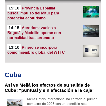
15:10
Provincia Espaillat
busca impulso del Mitur para
potenciar ecoturismo
14:15
Aerodom: vuelos a
Bogotá y Medellín operan con
normalidad tras terremoto
13:10
Piñero se incorpora
como miembro global del WTTC
Cuba
Así ve Meliá los efectos de su salida de
Cuba: “puntual y sin afectación a la caja”
Meliá Hotels International ha cerrado el primer
semestre de 2026 con un beneficio neto