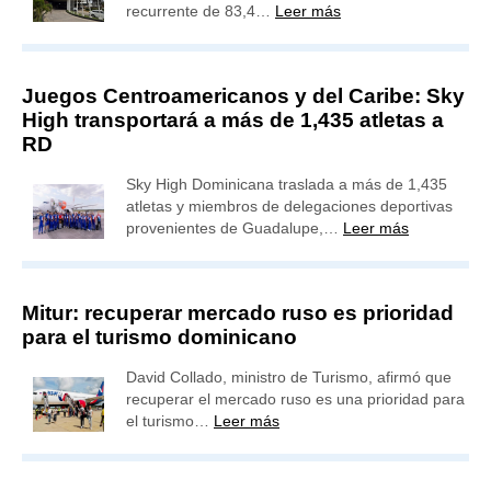
recurrente de 83,4…
Leer más
Juegos Centroamericanos y del Caribe: Sky
High transportará a más de 1,435 atletas a
RD
Sky High Dominicana traslada a más de 1,435
atletas y miembros de delegaciones deportivas
provenientes de Guadalupe,…
Leer más
Mitur: recuperar mercado ruso es prioridad
para el turismo dominicano
David Collado, ministro de Turismo, afirmó que
recuperar el mercado ruso es una prioridad para
el turismo…
Leer más