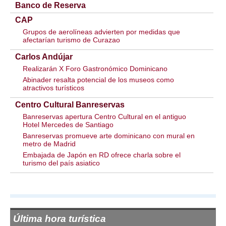
Banco de Reserva
CAP
Grupos de aerolíneas advierten por medidas que
afectarían turismo de Curazao
Carlos Andújar
Realizarán X Foro Gastronómico Dominicano
Abinader resalta potencial de los museos como
atractivos turísticos
Centro Cultural Banreservas
Banreservas apertura Centro Cultural en el antiguo
Hotel Mercedes de Santiago
Banreservas promueve arte dominicano con mural en
metro de Madrid
Embajada de Japón en RD ofrece charla sobre el
turismo del país asiatico
Última hora turística