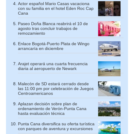
Actor español Mario Casas vacaciona
con su familia en el hotel Eden Roc Cap
Cana
Paseo Doña Blanca reabrirá el 10 de
agosto tras concluir trabajos de
remozamiento
Enlace Bogotá-Puerto Plata de Wingo
arrancaría en diciembre
Arajet operará una cuarta frecuencia
diaria al aeropuerto de Newark
Malecón de SD estará cerrado desde
las 11:00 pm por celebración de Juegos
Centroamericanos
Aplazan decisión sobre plan de
ordenamiento de Verón-Punta Cana
hasta evaluación técnica
Punta Cana diversifica su oferta turística
con parques de aventura y excursiones