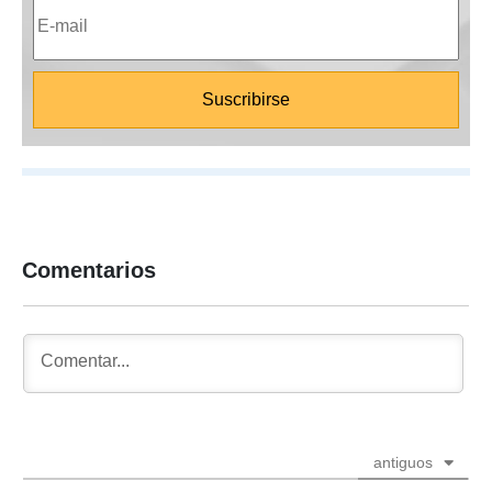
Comentarios
antiguos