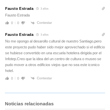
Fausto Estrada
3 años
Fausto Estrada
Contestar
0
0
Fausto Estrada
3 años
No me opongo al desarollo cultural de nuestro Santiago,pero
este proyecto pudo haber sido mejor aprovechado si el edificio
se hubiese convertido en una escuela hotelera dirigida por el
Infotep.Creo que la idea del un centro de cultura o museo se
pudo mover a otros edificios viejos que no sea este iconico
hotel.
Contestar
0
0
Noticias relacionadas