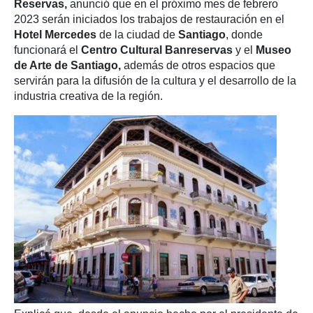
Reservas,
anunció que en el próximo mes de febrero
2023 serán iniciados los trabajos de restauración en el
Hotel Mercedes
de la ciudad de
Santiago
, donde
funcionará el
Centro Cultural Banreservas
y el
Museo
de Arte de Santiago,
además de otros espacios que
servirán para la difusión de la cultura y el desarrollo de la
industria creativa de la región.