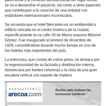
se va a desarrollar el proyecto, así como a otros aspectos
que contribuyan a la creación de una entidad con
estándares internacionales reconocidos.
Se recuerda que el hotel Mercedes es un emblemático
edificio ubicado en el centro histórico de la ciudad,
específicamente en la calle 30 de Marzo esquina Máximo
Gómez. Fue inaugurado el primero de diciembre de
1929, convirtiéndose durante mucho tiempo en uno de
los hoteles más importantes del país.
La estructura, que consta de varios pisos, se destaca por
la majestuosidad de su fachada y distribución interna,
dominicana por fuertes columnas y la vista de una gran
escalera vertical con soporte de madera.
Reciba cada mañana las
exclusivas turísticas