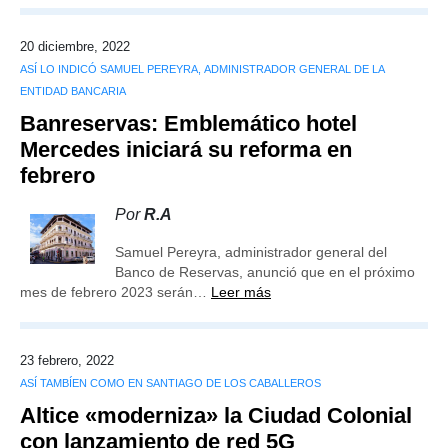
20 diciembre, 2022
ASÍ LO INDICÓ SAMUEL PEREYRA, ADMINISTRADOR GENERAL DE LA
ENTIDAD BANCARIA
Banreservas: Emblemático hotel
Mercedes iniciará su reforma en
febrero
Por
R.A
Samuel Pereyra, administrador general del
Banco de Reservas, anunció que en el próximo
mes de febrero 2023 serán…
Leer más
23 febrero, 2022
ASÍ TAMBÍEN COMO EN SANTIAGO DE LOS CABALLEROS
Altice «moderniza» la Ciudad Colonial
con lanzamiento de red 5G