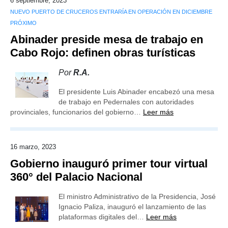
6 septiembre, 2023
NUEVO PUERTO DE CRUCEROS ENTRARÍA EN OPERACIÓN EN DICIEMBRE
PRÓXIMO
Abinader preside mesa de trabajo en
Cabo Rojo: definen obras turísticas
Por
R.A.
El presidente Luis Abinader encabezó una mesa
de trabajo en Pedernales con autoridades
provinciales, funcionarios del gobierno…
Leer más
16 marzo, 2023
Gobierno inauguró primer tour virtual
360° del Palacio Nacional
El ministro Administrativo de la Presidencia, José
Ignacio Paliza, inauguró el lanzamiento de las
plataformas digitales del…
Leer más