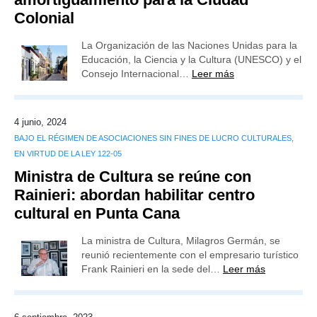
Colonial
La Organización de las Naciones Unidas para la
Educación, la Ciencia y la Cultura (UNESCO) y el
Consejo Internacional…
Leer más
4 junio, 2024
BAJO EL RÉGIMEN DE ASOCIACIONES SIN FINES DE LUCRO CULTURALES,
EN VIRTUD DE LA LEY 122-05
Ministra de Cultura se reúne con
Rainieri: abordan habilitar centro
cultural en Punta Cana
La ministra de Cultura, Milagros Germán, se
reunió recientemente con el empresario turístico
Frank Rainieri en la sede del…
Leer más