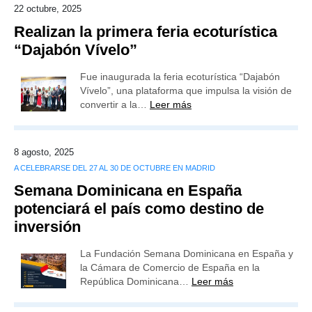
22 octubre, 2025
Realizan la primera feria ecoturística
“Dajabón Vívelo”
Fue inaugurada la feria ecoturística “Dajabón
Vívelo”, una plataforma que impulsa la visión de
convertir a la…
Leer más
8 agosto, 2025
A CELEBRARSE DEL 27 AL 30 DE OCTUBRE EN MADRID
Semana Dominicana en España
potenciará el país como destino de
inversión
La Fundación Semana Dominicana en España y
la Cámara de Comercio de España en la
República Dominicana…
Leer más