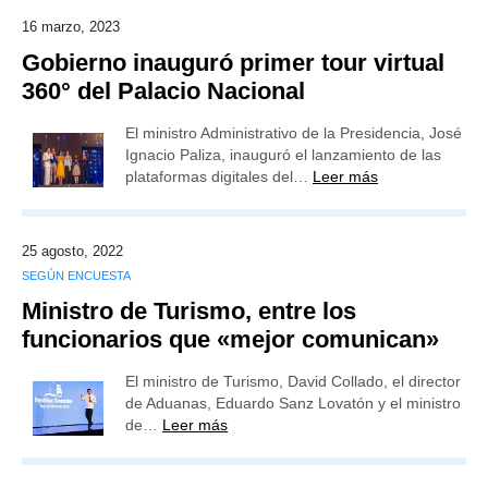
16 marzo, 2023
Gobierno inauguró primer tour virtual
360° del Palacio Nacional
El ministro Administrativo de la Presidencia, José
Ignacio Paliza, inauguró el lanzamiento de las
plataformas digitales del…
Leer más
25 agosto, 2022
SEGÚN ENCUESTA
Ministro de Turismo, entre los
funcionarios que «mejor comunican»
El ministro de Turismo, David Collado, el director
de Aduanas, Eduardo Sanz Lovatón y el ministro
de…
Leer más