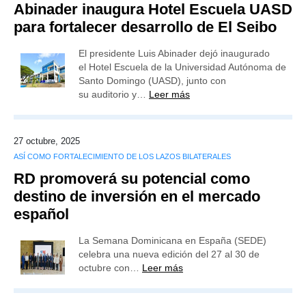
Abinader inaugura Hotel Escuela UASD
para fortalecer desarrollo de El Seibo
El presidente Luis Abinader dejó inaugurado
el Hotel Escuela de la Universidad Autónoma de
Santo Domingo (UASD), junto con
su auditorio y…
Leer más
27 octubre, 2025
ASÍ COMO FORTALECIMIENTO DE LOS LAZOS BILATERALES
RD promoverá su potencial como
destino de inversión en el mercado
español
La Semana Dominicana en España (SEDE)
celebra una nueva edición del 27 al 30 de
octubre con…
Leer más