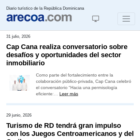
Diario turístico de la República Dominicana
31 julio, 2026
Cap Cana realiza conversatorio sobre
desafíos y oportunidades del sector
inmobiliario
Como parte del fortalecimiento entre la
colaboración público-privada, Cap Cana celebró
el conversatorio “Hacia una permisología
eficiente:…
Leer más
29 junio, 2026
Turismo de RD tendrá gran impulso
con los Juegos Centroamericanos y del