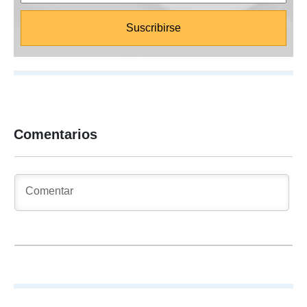
Comentarios