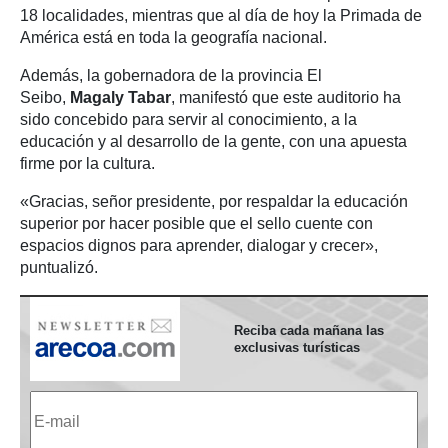
18 localidades, mientras que al día de hoy la Primada de
América está en toda la geografía nacional.
Además, la gobernadora de la provincia El
Seibo,
Magaly Tabar
, manifestó que este auditorio ha
sido concebido para servir al conocimiento, a la
educación y al desarrollo de la gente, con una apuesta
firme por la cultura.
«Gracias, señor presidente, por respaldar la educación
superior por hacer posible que el sello cuente con
espacios dignos para aprender, dialogar y crecer»,
puntualizó.
Reciba cada mañana las
exclusivas turísticas