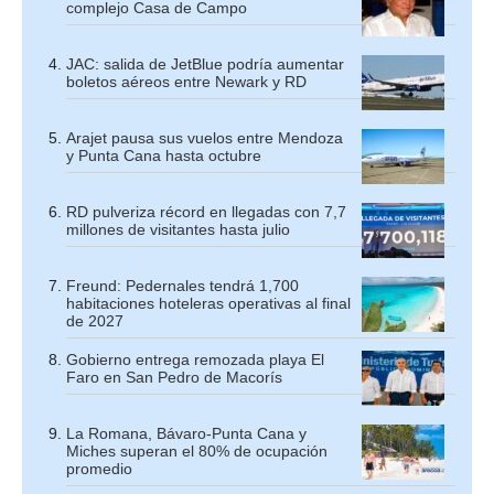
complejo Casa de Campo
JAC: salida de JetBlue podría aumentar
boletos aéreos entre Newark y RD
Arajet pausa sus vuelos entre Mendoza
y Punta Cana hasta octubre
RD pulveriza récord en llegadas con 7,7
millones de visitantes hasta julio
Freund: Pedernales tendrá 1,700
habitaciones hoteleras operativas al final
de 2027
Gobierno entrega remozada playa El
Faro en San Pedro de Macorís
La Romana, Bávaro-Punta Cana y
Miches superan el 80% de ocupación
promedio