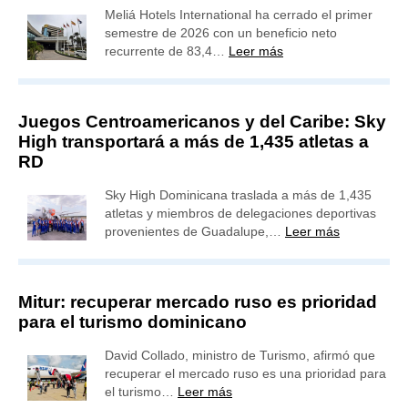
Meliá Hotels International ha cerrado el primer
semestre de 2026 con un beneficio neto
recurrente de 83,4…
Leer más
Juegos Centroamericanos y del Caribe: Sky
High transportará a más de 1,435 atletas a
RD
Sky High Dominicana traslada a más de 1,435
atletas y miembros de delegaciones deportivas
provenientes de Guadalupe,…
Leer más
Mitur: recuperar mercado ruso es prioridad
para el turismo dominicano
David Collado, ministro de Turismo, afirmó que
recuperar el mercado ruso es una prioridad para
el turismo…
Leer más