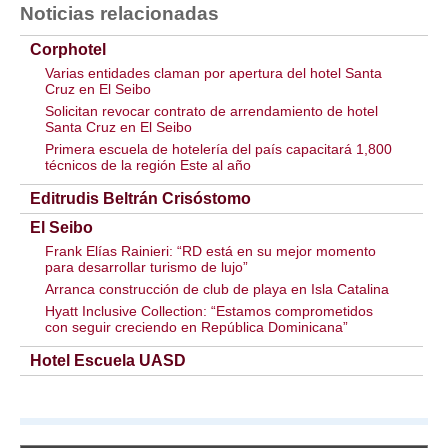
Noticias relacionadas
Corphotel
Varias entidades claman por apertura del hotel Santa
Cruz en El Seibo
Solicitan revocar contrato de arrendamiento de hotel
Santa Cruz en El Seibo
Primera escuela de hotelería del país capacitará 1,800
técnicos de la región Este al año
Editrudis Beltrán Crisóstomo
El Seibo
Frank Elías Rainieri: “RD está en su mejor momento
para desarrollar turismo de lujo”
Arranca construcción de club de playa en Isla Catalina
Hyatt Inclusive Collection: “Estamos comprometidos
con seguir creciendo en República Dominicana”
Hotel Escuela UASD