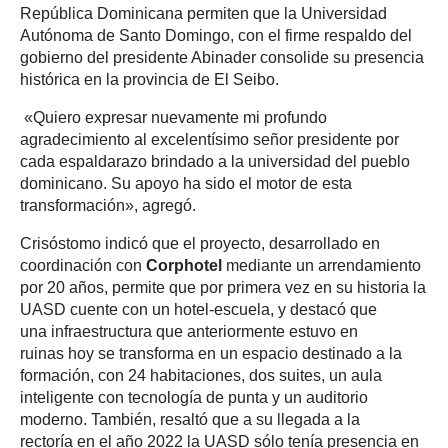
República Dominicana permiten que la Universidad
Autónoma de Santo Domingo, con el firme respaldo del
gobierno del presidente Abinader consolide su presencia
histórica en la provincia de El Seibo.
«Quiero expresar nuevamente mi profundo
agradecimiento al excelentísimo señor presidente por
cada espaldarazo brindado a la universidad del pueblo
dominicano. Su apoyo ha sido el motor de esta
transformación», agregó.
Crisóstomo indicó que el proyecto, desarrollado en
coordinación con
Corphotel
mediante un arrendamiento
por 20 años, permite que por primera vez en su historia la
UASD cuente con un hotel-escuela, y destacó que
una infraestructura que anteriormente estuvo en
ruinas hoy se transforma en un espacio destinado a la
formación, con 24 habitaciones, dos suites, un aula
inteligente con tecnología de punta y un auditorio
moderno. También, resaltó que a su llegada a la
rectoría en el año 2022 la UASD sólo tenía presencia en