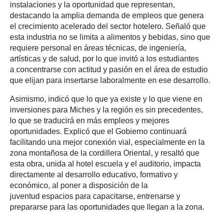
instalaciones y la oportunidad que representan,
destacando la amplia demanda de empleos que genera
el crecimiento acelerado del sector hotelero. Señaló que
esta industria no se limita a alimentos y bebidas, sino que
requiere personal en áreas técnicas, de ingeniería,
artísticas y de salud, por lo que invitó a los estudiantes
a concentrarse con actitud y pasión en el área de estudio
que elijan para insertarse laboralmente en ese desarrollo.
Asimismo, indicó que lo que ya existe y lo que viene en
inversiones para Miches y la región es sin precedentes,
lo que se traducirá en más empleos y mejores
oportunidades. Explicó que el Gobierno continuará
facilitando una mejor conexión vial, especialmente en la
zona montañosa de la cordillera Oriental, y resaltó que
esta obra, unida al hotel escuela y el auditorio, impacta
directamente al desarrollo educativo, formativo y
económico, al poner a disposición de la
juventud espacios para capacitarse, entrenarse y
prepararse para las oportunidades que llegan a la zona.