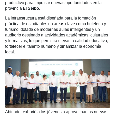
productivo para impulsar nuevas oportunidades en la
provincia
El Seibo
.
La infraestructura está diseñada para la formación
práctica de estudiantes en áreas clave como hotelería y
turismo, dotada de modernas aulas inteligentes y un
auditorio destinado a actividades académicas, culturales
y formativas, lo que permitirá elevar la calidad educativa,
fortalecer el talento humano y dinamizar la economía
local.
Abinader exhortó a los jóvenes a aprovechar las nuevas