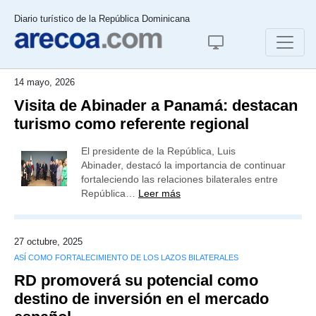
Diario turístico de la República Dominicana
14 mayo, 2026
Visita de Abinader a Panamá: destacan
turismo como referente regional
El presidente de la República, Luis
Abinader, destacó la importancia de continuar
fortaleciendo las relaciones bilaterales entre
República…
Leer más
27 octubre, 2025
ASÍ COMO FORTALECIMIENTO DE LOS LAZOS BILATERALES
RD promoverá su potencial como
destino de inversión en el mercado