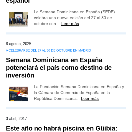
español
La Semana Dominicana en España (SEDE)
celebra una nueva edición del 27 al 30 de
octubre con…
Leer más
8 agosto, 2025
A CELEBRARSE DEL 27 AL 30 DE OCTUBRE EN MADRID
Semana Dominicana en España
potenciará el país como destino de
inversión
La Fundación Semana Dominicana en España y
la Cámara de Comercio de España en la
República Dominicana…
Leer más
3 abril, 2017
Este año no habrá piscina en Güibia: