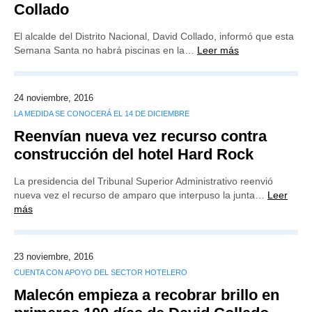
Collado
El alcalde del Distrito Nacional, David Collado, informó que esta
Semana Santa no habrá piscinas en la…
Leer más
24 noviembre, 2016
LA MEDIDA SE CONOCERÁ EL 14 DE DICIEMBRE
Reenvían nueva vez recurso contra
construcción del hotel Hard Rock
La presidencia del Tribunal Superior Administrativo reenvió
nueva vez el recurso de amparo que interpuso la junta…
Leer
más
23 noviembre, 2016
CUENTA CON APOYO DEL SECTOR HOTELERO
Malecón empieza a recobrar brillo en