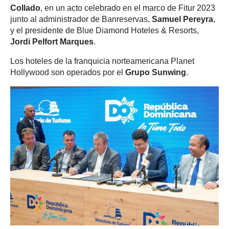
Collado
, en un acto celebrado en el marco de Fitur 2023
junto al administrador de Banreservas,
Samuel Pereyra
,
y el presidente de Blue Diamond Hoteles & Resorts,
Jordi Pelfort Marques
.
Los hoteles de la franquicia norteamericana Planet
Hollywood son operados por el
Grupo Sunwing
.