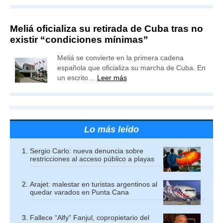
Meliá oficializa su retirada de Cuba tras no
existir “condiciones mínimas”
Meliá se convierte en la primera cadena
española que oficializa su marcha de Cuba. En
un escrito…
Leer más
Lo más leído
Sergio Carlo: nueva denuncia sobre
restricciones al acceso público a playas
Arajet: malestar en turistas argentinos al
quedar varados en Punta Cana
Fallece “Alfy” Fanjul, copropietario del