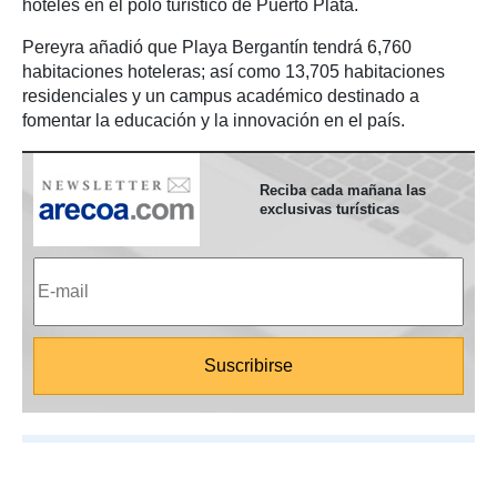
hoteles en el polo turístico de Puerto Plata.
Pereyra añadió que Playa Bergantín tendrá 6,760
habitaciones hoteleras; así como 13,705 habitaciones
residenciales y un campus académico destinado a
fomentar la educación y la innovación en el país.
Reciba cada mañana las
exclusivas turísticas