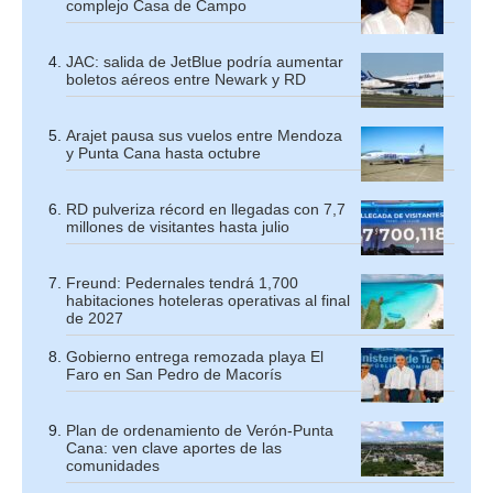
complejo Casa de Campo
JAC: salida de JetBlue podría aumentar
boletos aéreos entre Newark y RD
Arajet pausa sus vuelos entre Mendoza
y Punta Cana hasta octubre
RD pulveriza récord en llegadas con 7,7
millones de visitantes hasta julio
Freund: Pedernales tendrá 1,700
habitaciones hoteleras operativas al final
de 2027
Gobierno entrega remozada playa El
Faro en San Pedro de Macorís
Plan de ordenamiento de Verón-Punta
Cana: ven clave aportes de las
comunidades