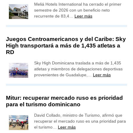
Meliá Hotels International ha cerrado el primer
semestre de 2026 con un beneficio neto
recurrente de 83,4…
Leer más
Juegos Centroamericanos y del Caribe: Sky
High transportará a más de 1,435 atletas a
RD
Sky High Dominicana traslada a más de 1,435
atletas y miembros de delegaciones deportivas
provenientes de Guadalupe,…
Leer más
Mitur: recuperar mercado ruso es prioridad
para el turismo dominicano
David Collado, ministro de Turismo, afirmó que
recuperar el mercado ruso es una prioridad para
el turismo…
Leer más