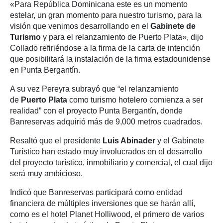
«Para República Dominicana este es un momento
estelar, un gran momento para nuestro turismo, para la
visión que venimos desarrollando en el
Gabinete de
Turismo
y para el relanzamiento de Puerto Plata», dijo
Collado refiriéndose a la firma de la carta de intención
que posibilitará la instalación de la firma estadounidense
en Punta Bergantín.
A su vez Pereyra subrayó que “el relanzamiento
de
Puerto Plata
como turismo hotelero comienza a ser
realidad” con el proyecto Punta Bergantín, donde
Banreservas adquirió más de 9,000 metros cuadrados.
Resaltó que el presidente
Luis Abinader
y el Gabinete
Turístico han estado muy involucrados en el desarrollo
del proyecto turístico, inmobiliario y comercial, el cual dijo
será muy ambicioso.
Indicó que Banreservas participará como entidad
financiera de múltiples inversiones que se harán allí,
como es el hotel Planet Holliwood, el primero de varios