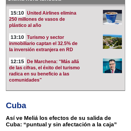
15:10
United Airlines elimina
250 millones de vasos de
plástico al año
13:10
Turismo y sector
inmobiliario captan el 32.5% de
la inversión extranjera en RD
12:15
De Marchena: “Más allá
de las cifras, el éxito del turismo
radica en su beneficio a las
comunidades”
Cuba
Así ve Meliá los efectos de su salida de
Cuba: “puntual y sin afectación a la caja”