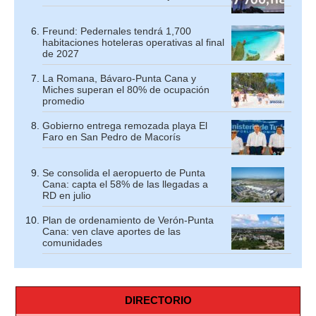
Freund: Pedernales tendrá 1,700
habitaciones hoteleras operativas al final
de 2027
La Romana, Bávaro-Punta Cana y
Miches superan el 80% de ocupación
promedio
Gobierno entrega remozada playa El
Faro en San Pedro de Macorís
Se consolida el aeropuerto de Punta
Cana: capta el 58% de las llegadas a
RD en julio
Plan de ordenamiento de Verón-Punta
Cana: ven clave aportes de las
comunidades
DIRECTORIO