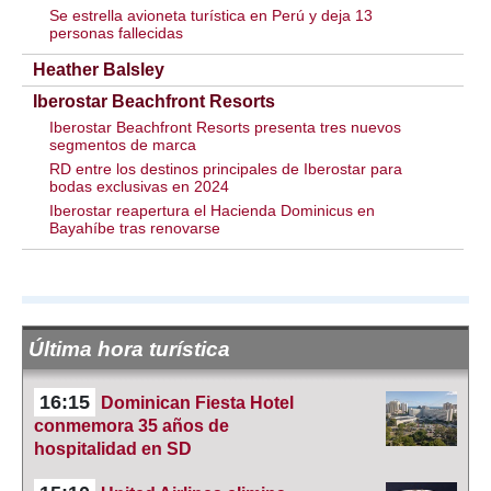
Se estrella avioneta turística en Perú y deja 13
personas fallecidas
Heather Balsley
Iberostar Beachfront Resorts
Iberostar Beachfront Resorts presenta tres nuevos
segmentos de marca
RD entre los destinos principales de Iberostar para
bodas exclusivas en 2024
Iberostar reapertura el Hacienda Dominicus en
Bayahíbe tras renovarse
Última hora turística
16:15
Dominican Fiesta Hotel
conmemora 35 años de
hospitalidad en SD