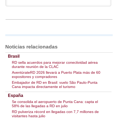
Noticias relacionadas
Brasil
RD sella acuerdos para mejorar conectividad aérea
durante reunión de la CLAC
AventúrateRD 2026 llevará a Puerto Plata más de 60
expositores y compradores
Embajador de RD en Brasil: vuelo São Paulo-Punta
Cana impacta directamente el turismo
España
Se consolida el aeropuerto de Punta Cana: capta el
58% de las llegadas a RD en julio
RD pulveriza récord en llegadas con 7,7 millones de
visitantes hasta julio