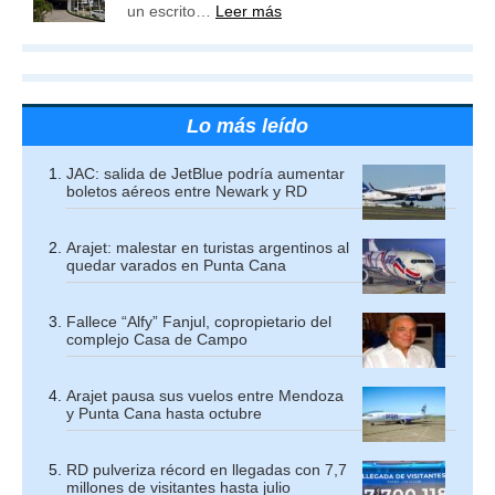
un escrito…
Leer más
Lo más leído
JAC: salida de JetBlue podría aumentar
boletos aéreos entre Newark y RD
Arajet: malestar en turistas argentinos al
quedar varados en Punta Cana
Fallece “Alfy” Fanjul, copropietario del
complejo Casa de Campo
Arajet pausa sus vuelos entre Mendoza
y Punta Cana hasta octubre
RD pulveriza récord en llegadas con 7,7
millones de visitantes hasta julio