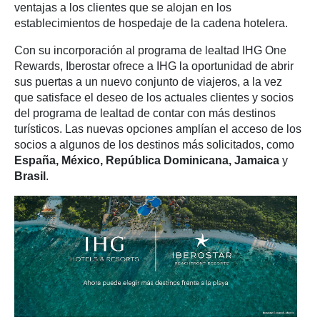
ventajas a los clientes que se alojan en los
establecimientos de hospedaje de la cadena hotelera.
Con su incorporación al programa de lealtad IHG One
Rewards, Iberostar ofrece a IHG la oportunidad de abrir
sus puertas a un nuevo conjunto de viajeros, a la vez
que satisface el deseo de los actuales clientes y socios
del programa de lealtad de contar con más destinos
turísticos. Las nuevas opciones amplían el acceso de los
socios a algunos de los destinos más solicitados, como
España, México, República Dominicana, Jamaica
y
Brasil
.