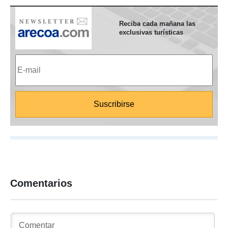
Reciba cada mañana las
exclusivas turísticas
Comentarios