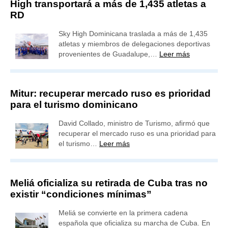
High transportará a más de 1,435 atletas a
RD
Sky High Dominicana traslada a más de 1,435
atletas y miembros de delegaciones deportivas
provenientes de Guadalupe,…
Leer más
Mitur: recuperar mercado ruso es prioridad
para el turismo dominicano
David Collado, ministro de Turismo, afirmó que
recuperar el mercado ruso es una prioridad para
el turismo…
Leer más
Meliá oficializa su retirada de Cuba tras no
existir “condiciones mínimas”
Meliá se convierte en la primera cadena
española que oficializa su marcha de Cuba. En