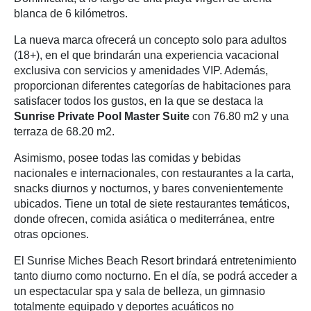
blanca de 6 kilómetros.
La nueva marca ofrecerá un concepto solo para adultos
(18+), en el que brindarán una experiencia vacacional
exclusiva con servicios y amenidades VIP. Además,
proporcionan diferentes categorías de habitaciones para
satisfacer todos los gustos, en la que se destaca la
Sunrise Private Pool Master Suite
con 76.80 m2 y una
terraza de 68.20 m2.
Asimismo, posee todas las comidas y bebidas
nacionales e internacionales, con restaurantes a la carta,
snacks diurnos y nocturnos, y bares convenientemente
ubicados. Tiene un total de siete restaurantes temáticos,
donde ofrecen, comida asiática o mediterránea, entre
otras opciones.
El Sunrise Miches Beach Resort brindará entretenimiento
tanto diurno como nocturno. En el día, se podrá acceder a
un espectacular spa y sala de belleza, un gimnasio
totalmente equipado y deportes acuáticos no