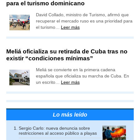
para el turismo dominicano
David Collado, ministro de Turismo, afirmó que
recuperar el mercado ruso es una prioridad para
el turismo…
Leer más
Meliá oficializa su retirada de Cuba tras no
existir “condiciones mínimas”
Meliá se convierte en la primera cadena
española que oficializa su marcha de Cuba. En
un escrito…
Leer más
Lo más leído
Sergio Carlo: nueva denuncia sobre
restricciones al acceso público a playas