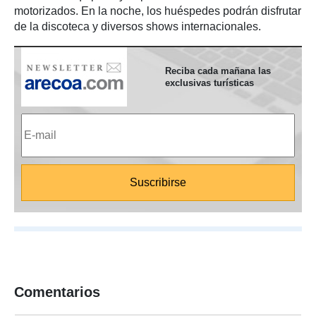
motorizados. En la noche, los huéspedes podrán disfrutar
de la discoteca y diversos shows internacionales.
Reciba cada mañana las
exclusivas turísticas
Comentarios