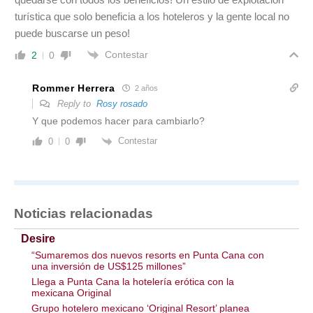
turística que solo beneficia a los hoteleros y la gente local no
puede buscarse un peso!
Contestar
2
0
Rommer Herrera
2 años
Reply to
Rosy rosado
Y que podemos hacer para cambiarlo?
Contestar
0
0
Noticias relacionadas
Desire
“Sumaremos dos nuevos resorts en Punta Cana con
una inversión de US$125 millones”
Llega a Punta Cana la hotelería erótica con la
mexicana Original
Grupo hotelero mexicano ‘Original Resort’ planea