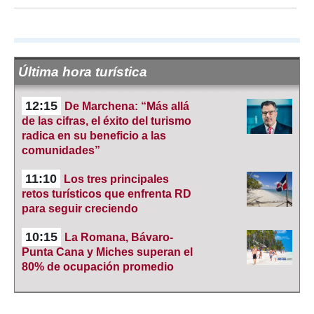
Última hora turística
12:15
De Marchena: “Más allá
de las cifras, el éxito del turismo
radica en su beneficio a las
comunidades”
11:10
Los tres principales
retos turísticos que enfrenta RD
para seguir creciendo
10:15
La Romana, Bávaro-
Punta Cana y Miches superan el
80% de ocupación promedio