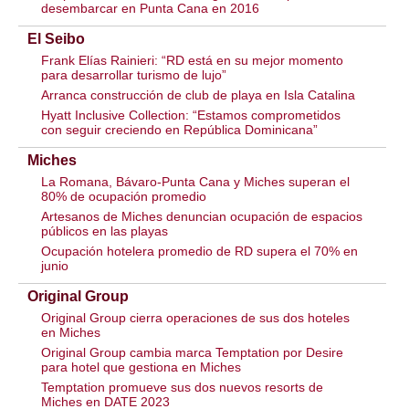
desembarcar en Punta Cana en 2016
El Seibo
Frank Elías Rainieri: “RD está en su mejor momento
para desarrollar turismo de lujo”
Arranca construcción de club de playa en Isla Catalina
Hyatt Inclusive Collection: “Estamos comprometidos
con seguir creciendo en República Dominicana”
Miches
La Romana, Bávaro-Punta Cana y Miches superan el
80% de ocupación promedio
Artesanos de Miches denuncian ocupación de espacios
públicos en las playas
Ocupación hotelera promedio de RD supera el 70% en
junio
Original Group
Original Group cierra operaciones de sus dos hoteles
en Miches
Original Group cambia marca Temptation por Desire
para hotel que gestiona en Miches
Temptation promueve sus dos nuevos resorts de
Miches en DATE 2023