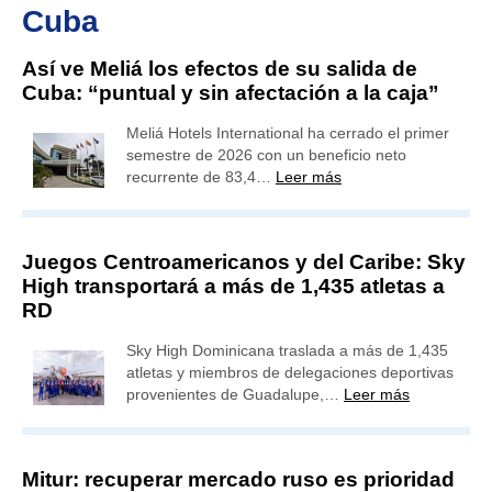
Cuba
Así ve Meliá los efectos de su salida de
Cuba: “puntual y sin afectación a la caja”
Meliá Hotels International ha cerrado el primer
semestre de 2026 con un beneficio neto
recurrente de 83,4…
Leer más
Juegos Centroamericanos y del Caribe: Sky
High transportará a más de 1,435 atletas a
RD
Sky High Dominicana traslada a más de 1,435
atletas y miembros de delegaciones deportivas
provenientes de Guadalupe,…
Leer más
Mitur: recuperar mercado ruso es prioridad