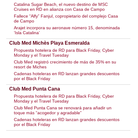
Catalina Sugar Beach, el nuevo destino de MSC
Cruises en RD en alianza con Casa de Campo
Fallece “Alfy” Fanjul, copropietario del complejo Casa
de Campo
Arajet incorpora su aeronave número 15, denominada
‘Isla Catalina’
Club Med Michès Playa Esmeralda
Propuesta hotelera de RD para Black Friday, Cyber ​​
Monday y el Travel Tuesday
Club Med registró crecimiento de más de 35% en su
resort de Miches
Cadenas hoteleras en RD lanzan grandes descuentos
por el Black Friday
Club Med Punta Cana
Propuesta hotelera de RD para Black Friday, Cyber ​​
Monday y el Travel Tuesday
Club Med Punta Cana se renovará para añadir un
toque más “acogedor y agradable”
Cadenas hoteleras en RD lanzan grandes descuentos
por el Black Friday