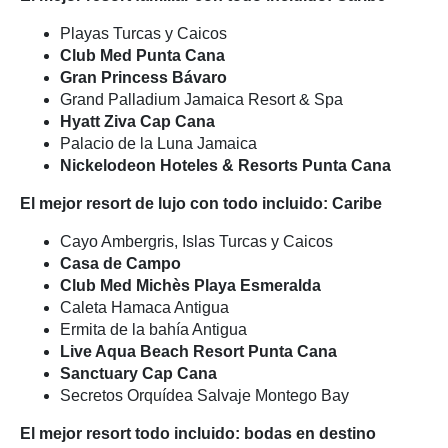
Playas Turcas y Caicos
Club Med Punta Cana
Gran Princess Bávaro
Grand Palladium Jamaica Resort & Spa
Hyatt Ziva Cap Cana
Palacio de la Luna Jamaica
Nickelodeon Hoteles & Resorts Punta Cana
El mejor resort de lujo con todo incluido: Caribe
Cayo Ambergris, Islas Turcas y Caicos
Casa de Campo
Club Med Michès Playa Esmeralda
Caleta Hamaca Antigua
Ermita de la bahía Antigua
Live Aqua Beach Resort Punta Cana
Sanctuary Cap Cana
Secretos Orquídea Salvaje Montego Bay
El mejor resort todo incluido: bodas en destino