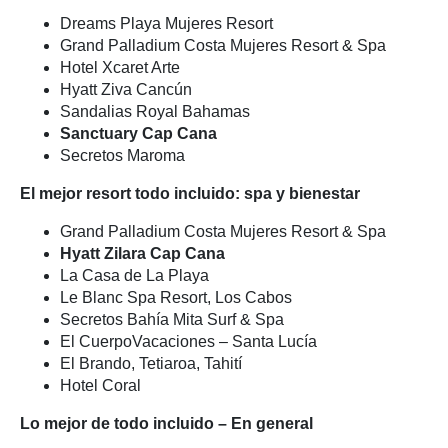
Dreams Playa Mujeres Resort
Grand Palladium Costa Mujeres Resort & Spa
Hotel Xcaret Arte
Hyatt Ziva Cancún
Sandalias Royal Bahamas
Sanctuary Cap Cana
Secretos Maroma
El mejor resort todo incluido: spa y bienestar
Grand Palladium Costa Mujeres Resort & Spa
Hyatt Zilara Cap Cana
La Casa de La Playa
Le Blanc Spa Resort, Los Cabos
Secretos Bahía Mita Surf & Spa
El CuerpoVacaciones – Santa Lucía
El Brando, Tetiaroa, Tahití
Hotel Coral
Lo mejor de todo incluido – En general