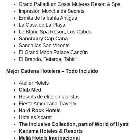
Grand Palladium Costa Mujeres Resort & Spa
Impresión Moxché de Secrets
Ermita de la bahía Antigua
La Casa de La Playa
Le Blanc Spa Resort, Los Cabos
Sanctuary Cap Cana
Sandalias San Vicente
El Grand Moon Palace Cancún
El Brando, Tetiaroa, Tahití
Mejor Cadena Hotelera – Todo Incluido
Atelier Hotels
Club Med
Resorts de élite en las islas
Fiesta Americana Travelty
Hard Rock Hotels
Hoteles Xcaret
The Inclusive Collection, part of World of Hyatt
Karisma Hoteles & Resorts
Meliá Hotels Internacional