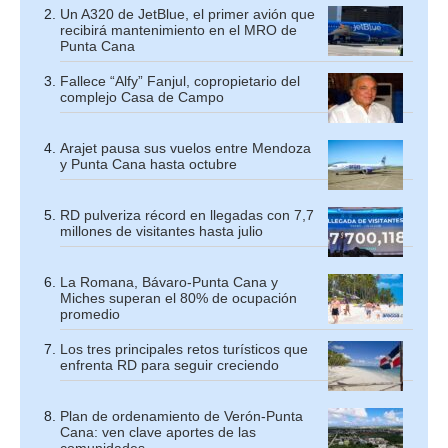
Un A320 de JetBlue, el primer avión que
recibirá mantenimiento en el MRO de
Punta Cana
Fallece “Alfy” Fanjul, copropietario del
complejo Casa de Campo
Arajet pausa sus vuelos entre Mendoza
y Punta Cana hasta octubre
RD pulveriza récord en llegadas con 7,7
millones de visitantes hasta julio
La Romana, Bávaro-Punta Cana y
Miches superan el 80% de ocupación
promedio
Los tres principales retos turísticos que
enfrenta RD para seguir creciendo
Plan de ordenamiento de Verón-Punta
Cana: ven clave aportes de las