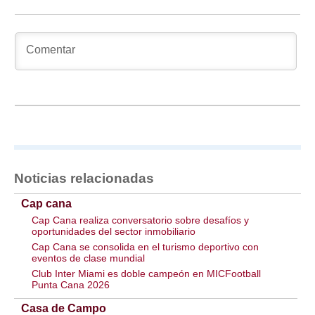
Noticias relacionadas
Cap cana
Cap Cana realiza conversatorio sobre desafíos y
oportunidades del sector inmobiliario
Cap Cana se consolida en el turismo deportivo con
eventos de clase mundial
Club Inter Miami es doble campeón en MICFootball
Punta Cana 2026
Casa de Campo