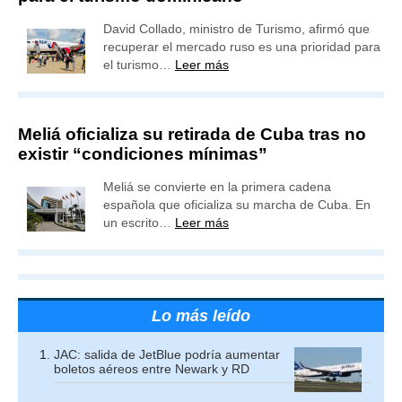
David Collado, ministro de Turismo, afirmó que
recuperar el mercado ruso es una prioridad para
el turismo…
Leer más
Meliá oficializa su retirada de Cuba tras no
existir “condiciones mínimas”
Meliá se convierte en la primera cadena
española que oficializa su marcha de Cuba. En
un escrito…
Leer más
Lo más leído
JAC: salida de JetBlue podría aumentar
boletos aéreos entre Newark y RD