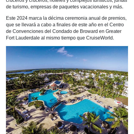
cruceros y cruceros, hoteles y complejos turísticos, juntas
de turismo, empresas de paquetes vacacionales y más.
Este 2024 marca la décima ceremonia anual de premios,
que se llevará a cabo a finales de este año en el Centro
de Convenciones del Condado de Broward en Greater
Fort Lauderdale al mismo tiempo que CruiseWorld.