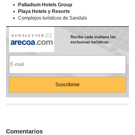
Palladium Hotels Group
Playa Hotels y Resorts
Complejos turísticos de Sandals
Reciba cada mañana las
exclusivas turísticas
Comentarios