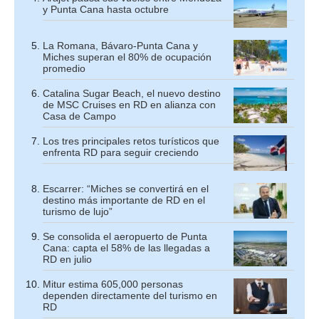
y Punta Cana hasta octubre
La Romana, Bávaro-Punta Cana y
Miches superan el 80% de ocupación
promedio
Catalina Sugar Beach, el nuevo destino
de MSC Cruises en RD en alianza con
Casa de Campo
Los tres principales retos turísticos que
enfrenta RD para seguir creciendo
Escarrer: “Miches se convertirá en el
destino más importante de RD en el
turismo de lujo”
Se consolida el aeropuerto de Punta
Cana: capta el 58% de las llegadas a
RD en julio
Mitur estima 605,000 personas
dependen directamente del turismo en
RD