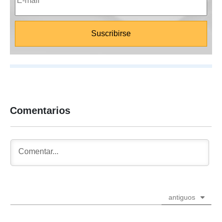
Comentarios
antiguos