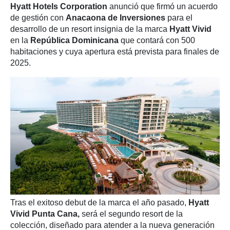
Hyatt Hotels Corporation
anunció que firmó un acuerdo
de gestión con
Anacaona de Inversiones
para el
desarrollo de un resort insignia de la marca
Hyatt Vivid
en la
República Dominicana
que contará con 500
habitaciones y cuya apertura está prevista para finales de
2025.
Tras el exitoso debut de la marca el año pasado,
Hyatt
Vivid Punta Cana,
será el segundo resort de la
colección, diseñado para atender a la nueva generación