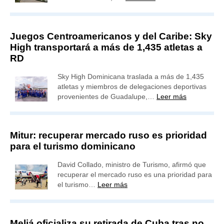
Juegos Centroamericanos y del Caribe: Sky
High transportará a más de 1,435 atletas a
RD
Sky High Dominicana traslada a más de 1,435
atletas y miembros de delegaciones deportivas
provenientes de Guadalupe,…
Leer más
Mitur: recuperar mercado ruso es prioridad
para el turismo dominicano
David Collado, ministro de Turismo, afirmó que
recuperar el mercado ruso es una prioridad para
el turismo…
Leer más
Meliá oficializa su retirada de Cuba tras no