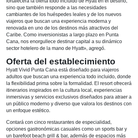
fortalecerá la oferta todo incluido de Hyatt en el destino,
sino que también responde a las necesidades
cambiantes de los huéspedes leales y de los nuevos
viajeros que buscan una experiencia moderna y
renovada en uno de los destinos más atractivos del
Caribe. Como inversionistas a largo plazo en Punta
Cana, nos enorgullece destinar capital a su dinámico
sector hotelero de la mano de Hyatt», agregó.
Oferta del establecimiento
Hyatt Vivid Punta Cana está diseñado para viajeros
adultos que buscan una experiencia todo incluido, donde
la flexibilidad prima sobre la formalidad. El resort ofrecerá
itinerarios inspirados en la cultura local, experiencias
inmersivas y servicios exclusivos diseñados para atraer a
un público moderno y diverso que valora los destinos con
un enfoque estético.
Contará con cinco restaurantes de especialidad,
opciones gastronómicas casuales como un sports bar y
un barefoot beach grill & bar, además de espacios más