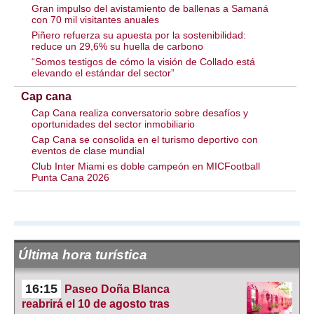
Gran impulso del avistamiento de ballenas a Samaná
con 70 mil visitantes anuales
Piñero refuerza su apuesta por la sostenibilidad:
reduce un 29,6% su huella de carbono
“Somos testigos de cómo la visión de Collado está
elevando el estándar del sector”
Cap cana
Cap Cana realiza conversatorio sobre desafíos y
oportunidades del sector inmobiliario
Cap Cana se consolida en el turismo deportivo con
eventos de clase mundial
Club Inter Miami es doble campeón en MICFootball
Punta Cana 2026
Última hora turística
16:15
Paseo Doña Blanca
reabrirá el 10 de agosto tras