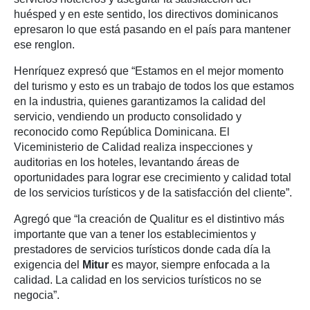
huésped y en este sentido, los directivos dominicanos
epresaron lo que está pasando en el país para mantener
ese renglon.
Henríquez expresó que “Estamos en el mejor momento
del turismo y esto es un trabajo de todos los que estamos
en la industria, quienes garantizamos la calidad del
servicio, vendiendo un producto consolidado y
reconocido como República Dominicana. El
Viceministerio de Calidad realiza inspecciones y
auditorias en los hoteles, levantando áreas de
oportunidades para lograr ese crecimiento y calidad total
de los servicios turísticos y de la satisfacción del cliente”.
Agregó que “la creación de Qualitur es el distintivo más
importante que van a tener los establecimientos y
prestadores de servicios turísticos donde cada día la
exigencia del
Mitur
es mayor, siempre enfocada a la
calidad. La calidad en los servicios turísticos no se
negocia”.