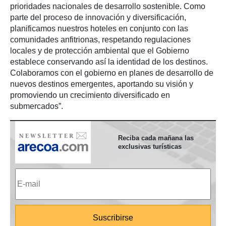
prioridades nacionales de desarrollo sostenible. Como
parte del proceso de innovación y diversificación,
planificamos nuestros hoteles en conjunto con las
comunidades anfitrionas, respetando regulaciones
locales y de protección ambiental que el Gobierno
establece conservando así la identidad de los destinos.
Colaboramos con el gobierno en planes de desarrollo de
nuevos destinos emergentes, aportando su visión y
promoviendo un crecimiento diversificado en
submercados”.
Reciba cada mañana las
exclusivas turísticas