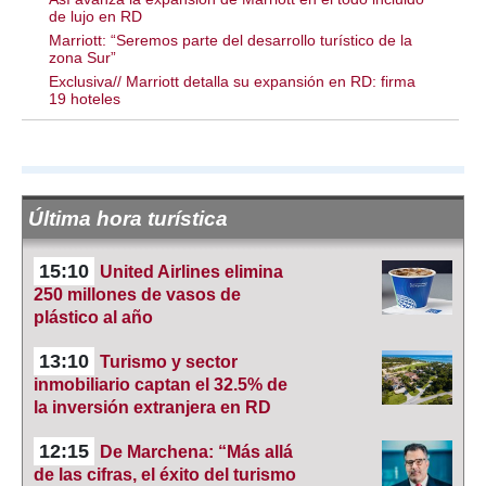
de lujo en RD
Marriott: “Seremos parte del desarrollo turístico de la
zona Sur”
Exclusiva// Marriott detalla su expansión en RD: firma
19 hoteles
Última hora turística
15:10
United Airlines elimina
250 millones de vasos de
plástico al año
13:10
Turismo y sector
inmobiliario captan el 32.5% de
la inversión extranjera en RD
12:15
De Marchena: “Más allá
de las cifras, el éxito del turismo