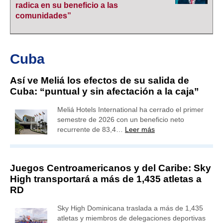
radica en su beneficio a las
comunidades”
Cuba
Así ve Meliá los efectos de su salida de
Cuba: “puntual y sin afectación a la caja”
Meliá Hotels International ha cerrado el primer
semestre de 2026 con un beneficio neto
recurrente de 83,4…
Leer más
Juegos Centroamericanos y del Caribe: Sky
High transportará a más de 1,435 atletas a
RD
Sky High Dominicana traslada a más de 1,435
atletas y miembros de delegaciones deportivas