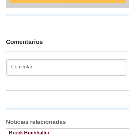
Comentarios
Noticias relacionadas
Brock Hochhalter