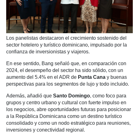
Los panelistas destacaron el crecimiento sostenido del
sector hotelero y turístico dominicano, impulsado por la
confianza de inversionistas y viajeros.
En ese sentido, Bang señaló que, en comparación con
2024, el desempeño del sector ha sido sólido, con un
aumento del 5.4% en el ADR de
Punta Cana
y buenas
perspectivas para los segmentos de lujo y todo incluido.
Además, añadió que
Santo Domingo
, como foco para
grupos y centro urbano y cultural con fuerte impulso en
los negocios, abre oportunidades futuras para posicionar
a la República Dominicana como un destino turístico
consolidado y como un nodo estratégico para reuniones,
inversiones y conectividad regional.