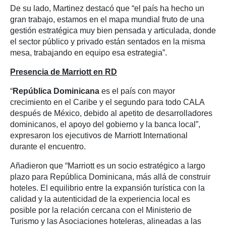
De su lado, Martinez destacó que “el país ha hecho un
gran trabajo, estamos en el mapa mundial fruto de una
gestión estratégica muy bien pensada y articulada, donde
el sector público y privado están sentados en la misma
mesa, trabajando en equipo esa estrategia”.
Presencia de Marriott en RD
“
República Dominicana
es el país con mayor
crecimiento en el Caribe y el segundo para todo CALA
después de México, debido al apetito de desarrolladores
dominicanos, el apoyo del gobierno y la banca local”,
expresaron los ejecutivos de Marriott International
durante el encuentro.
Añadieron que “Marriott es un socio estratégico a largo
plazo para República Dominicana, más allá de construir
hoteles. El equilibrio entre la expansión turística con la
calidad y la autenticidad de la experiencia local es
posible por la relación cercana con el Ministerio de
Turismo y las Asociaciones hoteleras, alineadas a las