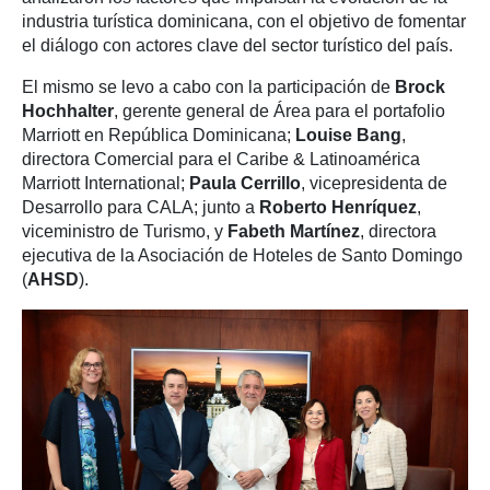
industria turística dominicana, con el objetivo de fomentar
el diálogo con actores clave del sector turístico del país.
El mismo se levo a cabo con la participación de
Brock
Hochhalter
, gerente general de Área para el portafolio
Marriott en República Dominicana;
Louise Bang
,
directora Comercial para el Caribe & Latinoamérica
Marriott International;
Paula Cerrillo
, vicepresidenta de
Desarrollo para CALA; junto a
Roberto Henríquez
,
viceministro de Turismo, y
Fabeth Martínez
, directora
ejecutiva de la Asociación de Hoteles de Santo Domingo
(
AHSD
).