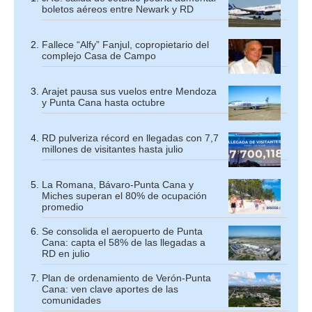
boletos aéreos entre Newark y RD
Fallece “Alfy” Fanjul, copropietario del
complejo Casa de Campo
Arajet pausa sus vuelos entre Mendoza
y Punta Cana hasta octubre
RD pulveriza récord en llegadas con 7,7
millones de visitantes hasta julio
La Romana, Bávaro-Punta Cana y
Miches superan el 80% de ocupación
promedio
Se consolida el aeropuerto de Punta
Cana: capta el 58% de las llegadas a
RD en julio
Plan de ordenamiento de Verón-Punta
Cana: ven clave aportes de las
comunidades