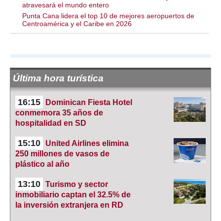
atravesará el mundo entero
Punta Cana lidera el top 10 de mejores aeropuertos de
Centroamérica y el Caribe en 2026
Última hora turística
16:15
Dominican Fiesta Hotel
conmemora 35 años de
hospitalidad en SD
15:10
United Airlines elimina
250 millones de vasos de
plástico al año
13:10
Turismo y sector
inmobiliario captan el 32.5% de
la inversión extranjera en RD