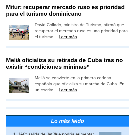
Mitur: recuperar mercado ruso es prioridad
para el turismo dominicano
David Collado, ministro de Turismo, afirmó que
recuperar el mercado ruso es una prioridad para
el turismo…
Leer más
Meliá oficializa su retirada de Cuba tras no
existir “condiciones mínimas”
Meliá se convierte en la primera cadena
española que oficializa su marcha de Cuba. En
un escrito…
Leer más
Lo más leído
JAC: salida de JetBlue podría aumentar