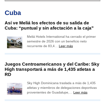
Cuba
Así ve Meliá los efectos de su salida de
Cuba: “puntual y sin afectación a la caja”
Meliá Hotels International ha cerrado el primer
semestre de 2026 con un beneficio neto
recurrente de 83,4…
Leer más
Juegos Centroamericanos y del Caribe: Sky
High transportará a más de 1,435 atletas a
RD
Sky High Dominicana traslada a más de 1,435
atletas y miembros de delegaciones deportivas
provenientes de Guadalupe,…
Leer más