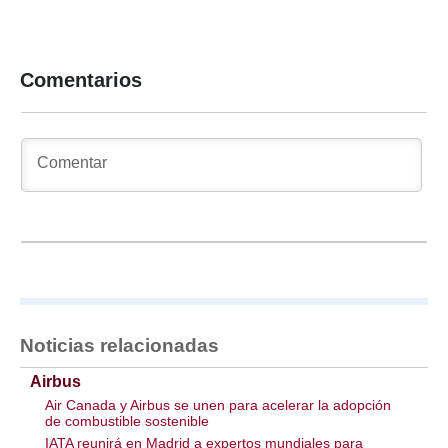
Comentarios
Noticias relacionadas
Airbus
Air Canada y Airbus se unen para acelerar la adopción
de combustible sostenible
IATA reunirá en Madrid a expertos mundiales para