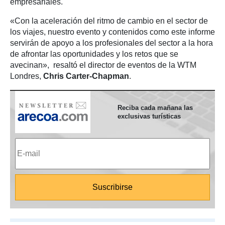
empresariales.
«Con la aceleración del ritmo de cambio en el sector de
los viajes, nuestro evento y contenidos como este informe
servirán de apoyo a los profesionales del sector a la hora
de afrontar las oportunidades y los retos que se
avecinan», resaltó el director de eventos de la WTM
Londres,
Chris Carter-Chapman
.
Reciba cada mañana las
exclusivas turísticas