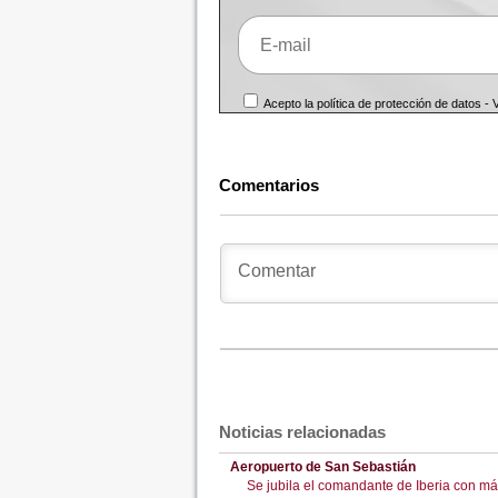
Acepto la política de protección de datos -
Comentarios
Noticias relacionadas
Aeropuerto de San Sebastián
Se jubila el comandante de Iberia con m