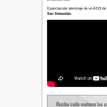
Espectacular aterrizaje de un A319 de
San Sebastián.