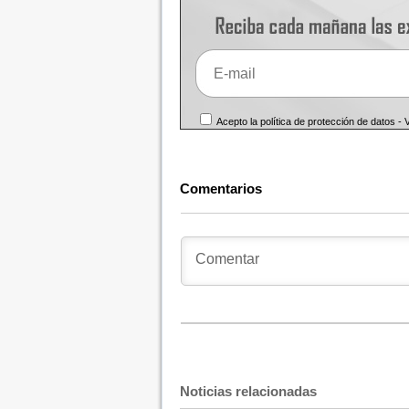
Acepto la política de protección de datos -
Comentarios
Noticias relacionadas