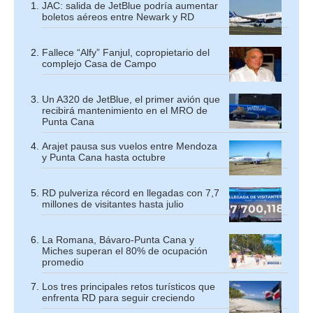
JAC: salida de JetBlue podría aumentar
boletos aéreos entre Newark y RD
Fallece “Alfy” Fanjul, copropietario del
complejo Casa de Campo
Un A320 de JetBlue, el primer avión que
recibirá mantenimiento en el MRO de
Punta Cana
Arajet pausa sus vuelos entre Mendoza
y Punta Cana hasta octubre
RD pulveriza récord en llegadas con 7,7
millones de visitantes hasta julio
La Romana, Bávaro-Punta Cana y
Miches superan el 80% de ocupación
promedio
Los tres principales retos turísticos que
enfrenta RD para seguir creciendo