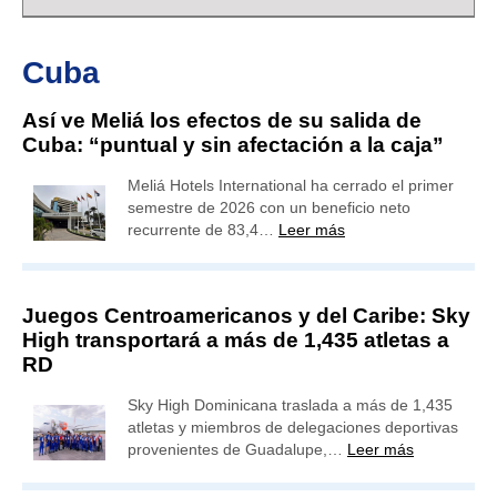
Cuba
Así ve Meliá los efectos de su salida de
Cuba: “puntual y sin afectación a la caja”
Meliá Hotels International ha cerrado el primer
semestre de 2026 con un beneficio neto
recurrente de 83,4…
Leer más
Juegos Centroamericanos y del Caribe: Sky
High transportará a más de 1,435 atletas a
RD
Sky High Dominicana traslada a más de 1,435
atletas y miembros de delegaciones deportivas
provenientes de Guadalupe,…
Leer más