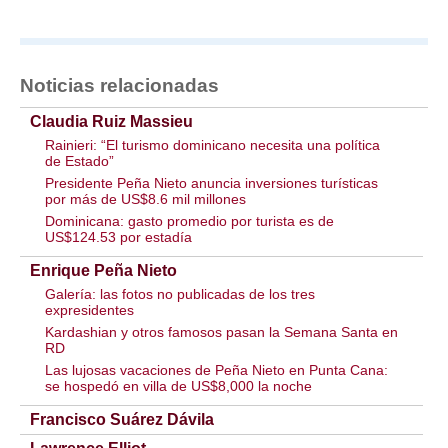
Noticias relacionadas
Claudia Ruiz Massieu
Rainieri: “El turismo dominicano necesita una política
de Estado”
Presidente Peña Nieto anuncia inversiones turísticas
por más de US$8.6 mil millones
Dominicana: gasto promedio por turista es de
US$124.53 por estadía
Enrique Peña Nieto
Galería: las fotos no publicadas de los tres
expresidentes
Kardashian y otros famosos pasan la Semana Santa en
RD
Las lujosas vacaciones de Peña Nieto en Punta Cana:
se hospedó en villa de US$8,000 la noche
Francisco Suárez Dávila