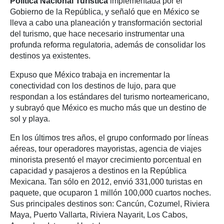
Política Nacional Turística
implementada por el
Gobierno de la República, y señaló que en México se
lleva a cabo una planeación y transformación sectorial
del turismo, que hace necesario instrumentar una
profunda reforma regulatoria, además de consolidar los
destinos ya existentes.
Expuso que México trabaja en incrementar la
conectividad con los destinos de lujo, para que
respondan a los estándares del turismo norteamericano,
y subrayó que México es mucho más que un destino de
sol y playa.
En los últimos tres años, el grupo conformado por líneas
aéreas, tour operadores mayoristas, agencia de viajes
minorista presentó el mayor crecimiento porcentual en
capacidad y pasajeros a destinos en la República
Mexicana. Tan sólo en 2012, envió 331,000 turistas en
paquete, que ocuparon 1 millón 100,000 cuartos noches.
Sus principales destinos son: Cancún, Cozumel, Riviera
Maya, Puerto Vallarta, Riviera Nayarit, Los Cabos,