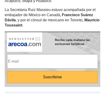
Acapulco, Ixtapa y Huatulco.
La Secretaria Ruiz Massieu estuvo acompañada por el
embajador de México en Canadá
, Francisco Suárez
Dávila
, y por el cónsul de mexicano en Toronto
, Mauricio
Toussaint
.
Reciba cada mañana las
exclusivas turísticas