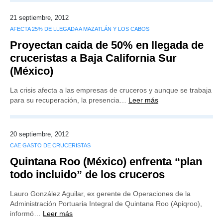
21 septiembre, 2012
AFECTA 25% DE LLEGADA A MAZATLÁN Y LOS CABOS
Proyectan caída de 50% en llegada de
cruceristas a Baja California Sur
(México)
La crisis afecta a las empresas de cruceros y aunque se trabaja
para su recuperación, la presencia…
Leer más
20 septiembre, 2012
CAE GASTO DE CRUCERISTAS
Quintana Roo (México) enfrenta “plan
todo incluido” de los cruceros
Lauro González Aguilar, ex gerente de Operaciones de la
Administración Portuaria Integral de Quintana Roo (Apiqroo),
informó…
Leer más