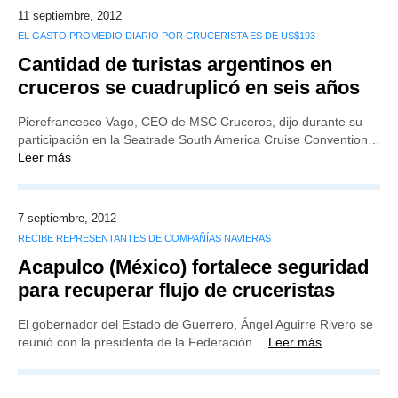
11 septiembre, 2012
EL GASTO PROMEDIO DIARIO POR CRUCERISTA ES DE US$193
Cantidad de turistas argentinos en
cruceros se cuadruplicó en seis años
Pierefrancesco Vago, CEO de MSC Cruceros, dijo durante su
participación en la Seatrade South America Cruise Convention…
Leer más
7 septiembre, 2012
RECIBE REPRESENTANTES DE COMPAÑÍAS NAVIERAS
Acapulco (México) fortalece seguridad
para recuperar flujo de cruceristas
El gobernador del Estado de Guerrero, Ángel Aguirre Rivero se
reunió con la presidenta de la Federación…
Leer más