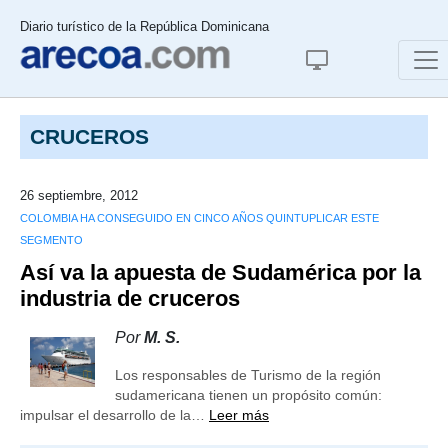
Diario turístico de la República Dominicana
CRUCEROS
26 septiembre, 2012
COLOMBIA HA CONSEGUIDO EN CINCO AÑOS QUINTUPLICAR ESTE
SEGMENTO
Así va la apuesta de Sudamérica por la
industria de cruceros
Por
M. S.
Los responsables de Turismo de la región
sudamericana tienen un propósito común:
impulsar el desarrollo de la…
Leer más