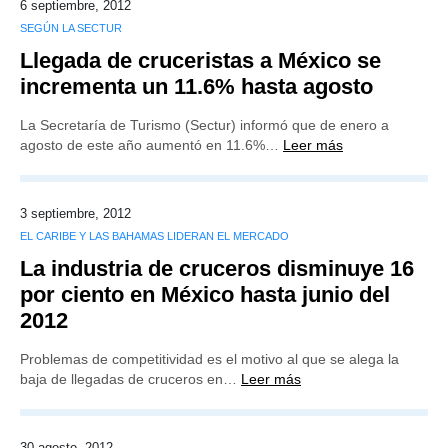
6 septiembre, 2012
SEGÚN LA SECTUR
Llegada de cruceristas a México se
incrementa un 11.6% hasta agosto
La Secretaría de Turismo (Sectur) informó que de enero a
agosto de este año aumentó en 11.6%…
Leer más
3 septiembre, 2012
EL CARIBE Y LAS BAHAMAS LIDERAN EL MERCADO
La industria de cruceros disminuye 16
por ciento en México hasta junio del
2012
Problemas de competitividad es el motivo al que se alega la
baja de llegadas de cruceros en…
Leer más
30 agosto, 2012