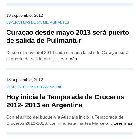
19 septiembre, 2012
ESPERAN MÁS DE 145 MIL VISITANTES
Curaçao desde mayo 2013 será puerto
de salida de Pullmantur
Desde el mayo del 2013 cada semana la isla de Curaçao será
el puerto de salida para…
Leer más
18 septiembre, 2012
DESDE SEPTIEMBRE HASTA ABRIL
Hoy inicia la Temporada de Cruceros
2012- 2013 en Argentina
Con el arribo del buque Vía Australis inició la Temporada de
Cruceros 2012-2013, confirmó este martes Marcelo…
Leer más