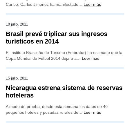
Caribe, Carlos Jiménez ha manifestado…
Leer más
18 julio, 2011
Brasil prevé triplicar sus ingresos
turísticos en 2014
El Instituto Brasileño de Turismo (Embratur) ha estimado que la
Copa Mundial de Fútbol 2014 dejará a…
Leer más
15 julio, 2011
Nicaragua estrena sistema de reservas
hoteleras
A modo de prueba, desde esta semana los datos de 40
pequeños hoteles y posadas rurales de…
Leer más