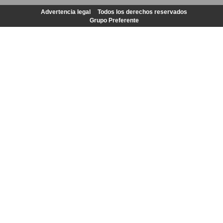
Advertencia legal
Todos los derechos reservados
Grupo Preferente