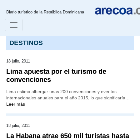
Diario turístico de la República Dominicana
DESTINOS
18 julio, 2011
Lima apuesta por el turismo de
convenciones
Lima estima albergar unas 200 convenciones y eventos
internacionales anuales para el año 2015, lo que significaría…
Leer más
18 julio, 2011
La Habana atrae 650 mil turistas hasta