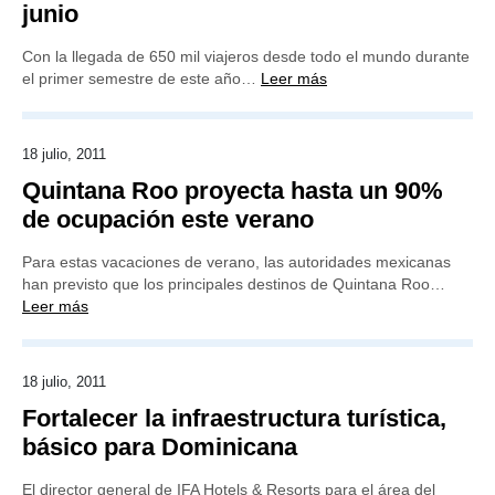
junio
Con la llegada de 650 mil viajeros desde todo el mundo durante
el primer semestre de este año…
Leer más
18 julio, 2011
Quintana Roo proyecta hasta un 90%
de ocupación este verano
Para estas vacaciones de verano, las autoridades mexicanas
han previsto que los principales destinos de Quintana Roo…
Leer más
18 julio, 2011
Fortalecer la infraestructura turística,
básico para Dominicana
El director general de IFA Hotels & Resorts para el área del