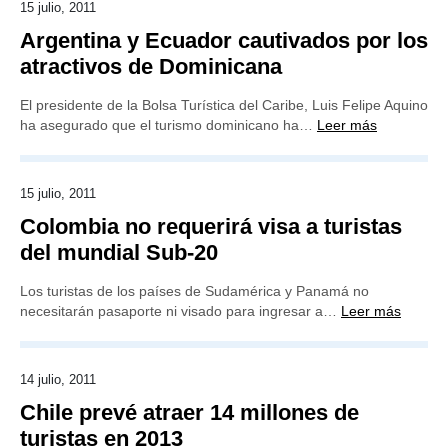
15 julio, 2011
Argentina y Ecuador cautivados por los
atractivos de Dominicana
El presidente de la Bolsa Turística del Caribe, Luis Felipe Aquino
ha asegurado que el turismo dominicano ha…
Leer más
15 julio, 2011
Colombia no requerirá visa a turistas
del mundial Sub-20
Los turistas de los países de Sudamérica y Panamá no
necesitarán pasaporte ni visado para ingresar a…
Leer más
14 julio, 2011
Chile prevé atraer 14 millones de
turistas en 2013