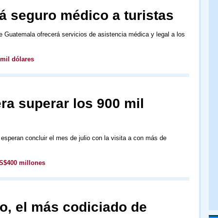
á seguro médico a turistas
ue Guatemala ofrecerá servicios de asistencia médica y legal a los
mil dólares
ra superar los 900 mil
esperan concluir el mes de julio con la visita a con más de
S$400 millones
o, el más codiciado de