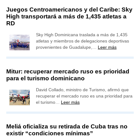
Juegos Centroamericanos y del Caribe: Sky
High transportará a más de 1,435 atletas a
RD
Sky High Dominicana traslada a más de 1,435
atletas y miembros de delegaciones deportivas
provenientes de Guadalupe,…
Leer más
Mitur: recuperar mercado ruso es prioridad
para el turismo dominicano
David Collado, ministro de Turismo, afirmó que
recuperar el mercado ruso es una prioridad para
el turismo…
Leer más
Meliá oficializa su retirada de Cuba tras no
existir “condiciones mínimas”