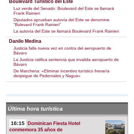
Boulevard Turístico del Este
Luz verde del Senado: Boulevard del Este se llamará
Frank Rainieri
Diputados aprueban autovía del Este se denomine
“Bulevard Frank Rainieri”
La autovía del Este se llamará Boulevard Frank Rainieri
Danilo Medina
Justicia falla nueva vez en contra del aeropuerto de
Bávaro
La Justicia ratifica sentencia que invalida aeropuerto de
Bávaro
De Marchena: «Eliminar incentivo turístico frenaría
despegue de Pedernales y Nagua»
Última hora turística
16:15
Dominican Fiesta Hotel
conmemora 35 años de