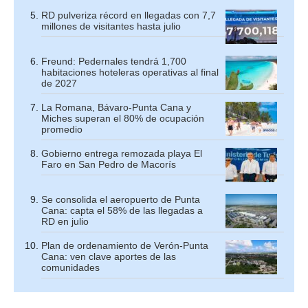
RD pulveriza récord en llegadas con 7,7
millones de visitantes hasta julio
Freund: Pedernales tendrá 1,700
habitaciones hoteleras operativas al final
de 2027
La Romana, Bávaro-Punta Cana y
Miches superan el 80% de ocupación
promedio
Gobierno entrega remozada playa El
Faro en San Pedro de Macorís
Se consolida el aeropuerto de Punta
Cana: capta el 58% de las llegadas a
RD en julio
Plan de ordenamiento de Verón-Punta
Cana: ven clave aportes de las
comunidades