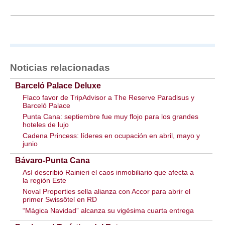
Noticias relacionadas
Barceló Palace Deluxe
Flaco favor de TripAdvisor a The Reserve Paradisus y
Barceló Palace
Punta Cana: septiembre fue muy flojo para los grandes
hoteles de lujo
Cadena Princess: líderes en ocupación en abril, mayo y
junio
Bávaro-Punta Cana
Así describió Rainieri el caos inmobiliario que afecta a
la región Este
Noval Properties sella alianza con Accor para abrir el
primer Swissôtel en RD
“Mágica Navidad” alcanza su vigésima cuarta entrega