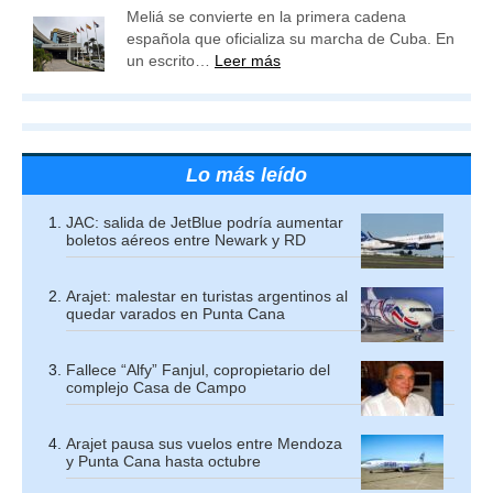
Meliá se convierte en la primera cadena
española que oficializa su marcha de Cuba. En
un escrito…
Leer más
Lo más leído
JAC: salida de JetBlue podría aumentar
boletos aéreos entre Newark y RD
Arajet: malestar en turistas argentinos al
quedar varados en Punta Cana
Fallece “Alfy” Fanjul, copropietario del
complejo Casa de Campo
Arajet pausa sus vuelos entre Mendoza
y Punta Cana hasta octubre