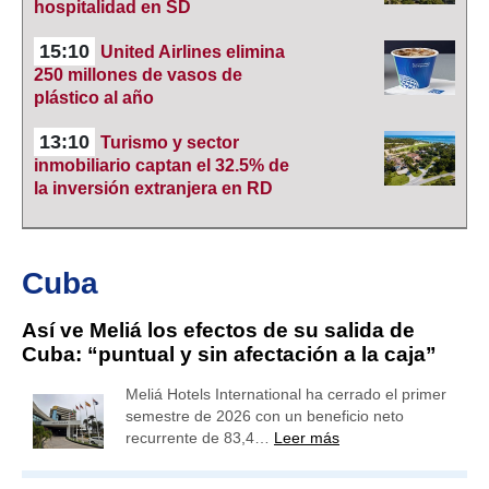
hospitalidad en SD
15:10
United Airlines elimina
250 millones de vasos de
plástico al año
13:10
Turismo y sector
inmobiliario captan el 32.5% de
la inversión extranjera en RD
Cuba
Así ve Meliá los efectos de su salida de
Cuba: “puntual y sin afectación a la caja”
Meliá Hotels International ha cerrado el primer
semestre de 2026 con un beneficio neto
recurrente de 83,4…
Leer más