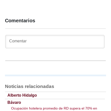
Comentarios
Noticias relacionadas
Alberto Hidalgo
Bávaro
Ocupación hotelera promedio de RD supera el 70% en