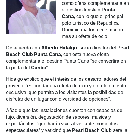
como oferta complementaria en
el destino turístico
Punta
Cana
, con lo que el principal
polo turístico de República
Dominicana fortalece mucho
más su oferta de ocio.
De acuerdo con
Alberto Hidalgo
, socio director del
Pearl
Beach Club Punta Cana
, con esta nueva oferta
complementaria el destino Punta Cana “se convertirá en
la perla del
Caribe
”.
Hidalgo explicó que el interés de los desarrolladores del
proyecto “es brindar una oferta de ocio y entretenimiento
exclusiva, que permita a los visitantes la posibilidad de
disfrutar de un lugar con diversidad de opciones”.
Añadió que las instalaciones cuentan con espacios de
lujo, diversión, degustación de sabores, música y
espectáculos, “que harán vivir al visitante momentos
espectaculares” y vaticinó que
Pearl Beach Club
será la