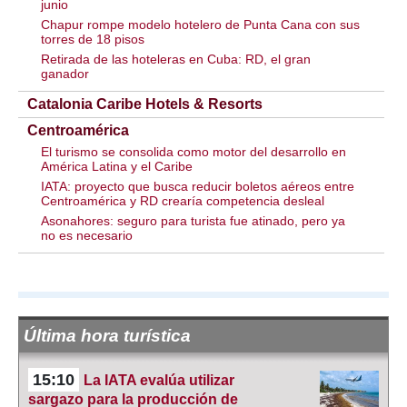
junio
Chapur rompe modelo hotelero de Punta Cana con sus
torres de 18 pisos
Retirada de las hoteleras en Cuba: RD, el gran
ganador
Catalonia Caribe Hotels & Resorts
Centroamérica
El turismo se consolida como motor del desarrollo en
América Latina y el Caribe
IATA: proyecto que busca reducir boletos aéreos entre
Centroamérica y RD crearía competencia desleal
Asonahores: seguro para turista fue atinado, pero ya
no es necesario
Última hora turística
15:10
La IATA evalúa utilizar
sargazo para la producción de