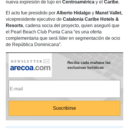
nueva expresión de lujo en
Centroamérica
y el
Caribe
.
El acto fue presidido por
Alberto Hidalgo
y
Manel Vallet,
vicepresidente ejecutivo de
Catalonia Caribe Hotels &
Resorts
, cadena socia del proyecto, quien aseguró que
el Pearl Beach Club Punta Cana “es una oferta
complementaria que será líder en segmentación de ocio
de República Dominicana”.
Reciba cada mañana las
exclusivas turísticas