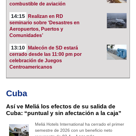
combustible de aviación
14:15
Realizan en RD
seminario sobre ‘Desastres en
Aeropuertos, Puertos y
Comunidades’
13:10
Malecón de SD estará
cerrado desde las 11:00 pm por
celebración de Juegos
Centroamericanos
Cuba
Así ve Meliá los efectos de su salida de
Cuba: “puntual y sin afectación a la caja”
Meliá Hotels International ha cerrado el primer
semestre de 2026 con un beneficio neto