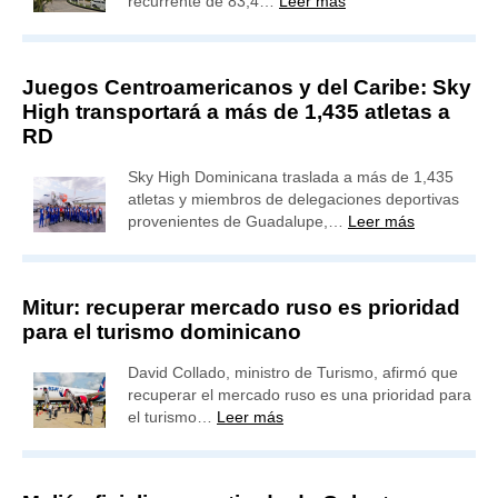
recurrente de 83,4…
Leer más
Juegos Centroamericanos y del Caribe: Sky
High transportará a más de 1,435 atletas a
RD
Sky High Dominicana traslada a más de 1,435
atletas y miembros de delegaciones deportivas
provenientes de Guadalupe,…
Leer más
Mitur: recuperar mercado ruso es prioridad
para el turismo dominicano
David Collado, ministro de Turismo, afirmó que
recuperar el mercado ruso es una prioridad para
el turismo…
Leer más