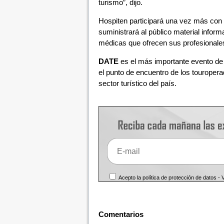
turismo”, dijo.
Hospiten participará una vez más con 
suministrará al público material inform
médicas que ofrecen sus profesionale
DATE
es el más importante evento de 
el punto de encuentro de los touroperad
sector turístico del país.
Acepto la política de protección de datos -
Comentarios