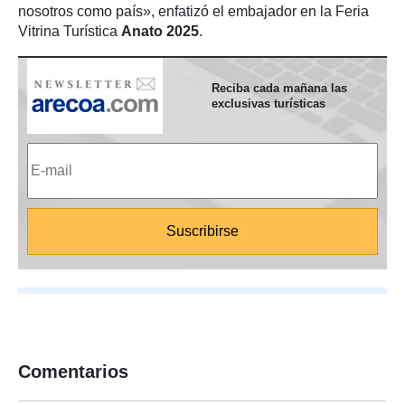
nosotros como país», enfatizó el embajador en la Feria
Vitrina Turística
Anato 2025
.
Reciba cada mañana las
exclusivas turísticas
Comentarios