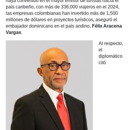
haya convertido en el mayor emisor de turistas hacia el
país caribeño, con más de 336,000 viajeros en el 2024,
las empresas colombianas han invertido más de 1,500
millones de dólares en proyectos turísticos, aseguró el
embajador dominicano en el país andino,
Félix Aracena
Vargas
.
Al respecto,
el
diplomático
citó