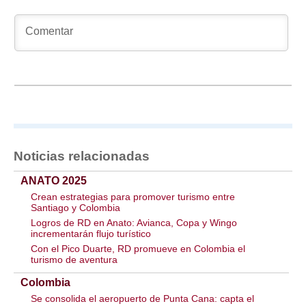
Noticias relacionadas
ANATO 2025
Crean estrategias para promover turismo entre
Santiago y Colombia
Logros de RD en Anato: Avianca, Copa y Wingo
incrementarán flujo turístico
Con el Pico Duarte, RD promueve en Colombia el
turismo de aventura
Colombia
Se consolida el aeropuerto de Punta Cana: capta el