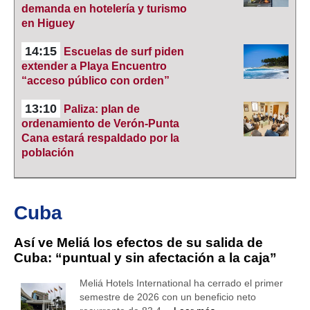
demanda en hotelería y turismo
en Higuey
14:15
Escuelas de surf piden
extender a Playa Encuentro
“acceso público con orden”
13:10
Paliza: plan de
ordenamiento de Verón-Punta
Cana estará respaldado por la
población
Cuba
Así ve Meliá los efectos de su salida de
Cuba: “puntual y sin afectación a la caja”
Meliá Hotels International ha cerrado el primer
semestre de 2026 con un beneficio neto