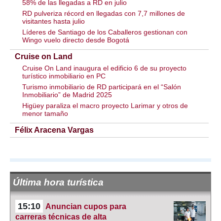
58% de las llegadas a RD en julio
RD pulveriza récord en llegadas con 7,7 millones de
visitantes hasta julio
Líderes de Santiago de los Caballeros gestionan con
Wingo vuelo directo desde Bogotá
Cruise on Land
Cruise On Land inaugura el edificio 6 de su proyecto
turístico inmobiliario en PC
Turismo inmobiliario de RD participará en el “Salón
Inmobiliario” de Madrid 2025
Higüey paraliza el macro proyecto Larimar y otros de
menor tamaño
Félix Aracena Vargas
Última hora turística
15:10
Anuncian cupos para
carreras técnicas de alta