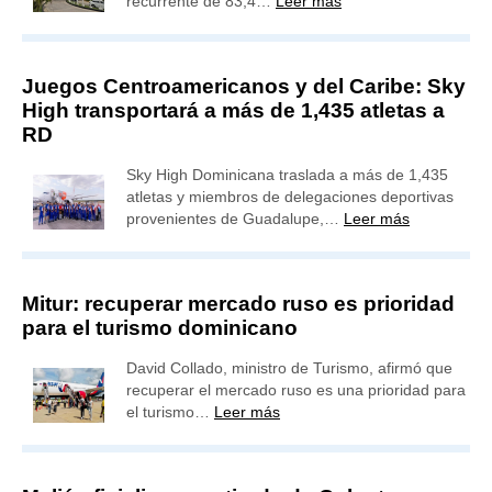
recurrente de 83,4…
Leer más
Juegos Centroamericanos y del Caribe: Sky
High transportará a más de 1,435 atletas a
RD
Sky High Dominicana traslada a más de 1,435
atletas y miembros de delegaciones deportivas
provenientes de Guadalupe,…
Leer más
Mitur: recuperar mercado ruso es prioridad
para el turismo dominicano
David Collado, ministro de Turismo, afirmó que
recuperar el mercado ruso es una prioridad para
el turismo…
Leer más