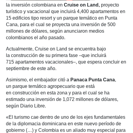
la inversión colombiana en
Cruise on Land,
proyecto
turístico y vacacional que incluirá 4,400 apartamentos en
15 edificios tipo resort y un parque temático en Punta
Cana, para el cual se proyecta una inversión de 500
millones de dólares, según anunciaron medios
colombianos el año pasado.
Actualmente, Cruise on Land se encuentra bajo
la construcción de su primera fase –que incluirá
715 apartamentos vacacionales–, que espera concluir en
septiembre de este año.
Asimismo, el embajador citó a
Panaca Punta Cana
,
un parque temático agropecuario que está
en construcción en esta zona y para el cual se ha
estimado una inversión de 1,072 millones de dólares,
según Diario Libre.
«El turismo cae dentro de uno de los ejes fundamentales
de la diplomacia dominicana en este nuevo período de
gobierno (…) y Colombia es un aliado muy especial para