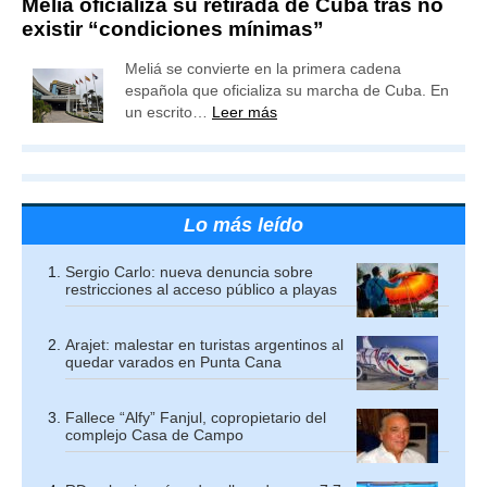
Meliá oficializa su retirada de Cuba tras no
existir “condiciones mínimas”
Meliá se convierte en la primera cadena
española que oficializa su marcha de Cuba. En
un escrito…
Leer más
Lo más leído
Sergio Carlo: nueva denuncia sobre
restricciones al acceso público a playas
Arajet: malestar en turistas argentinos al
quedar varados en Punta Cana
Fallece “Alfy” Fanjul, copropietario del
complejo Casa de Campo