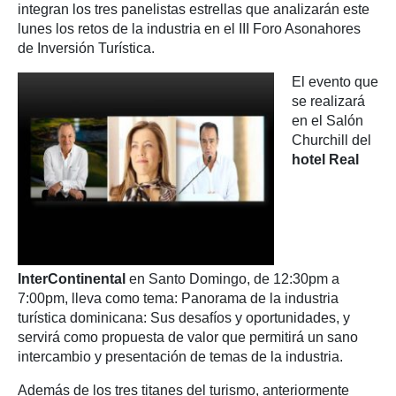
integran los tres panelistas estrellas que analizarán este
lunes los retos de la industria en el III Foro Asonahores
de Inversión Turística.
El evento que
se realizará
en el Salón
Churchill del
hotel Real
InterContinental
en Santo Domingo, de 12:30pm a
7:00pm, lleva como tema: Panorama de la industria
turística dominicana: Sus desafíos y oportunidades, y
servirá como propuesta de valor que permitirá un sano
intercambio y presentación de temas de la industria.
Además de los tres titanes del turismo, anteriormente