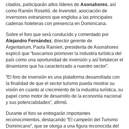
citados, participarán altos líderes de
Asonahores
, así
como Ramón Roselló, de Inverotel, asociación de
inversores extranjeros que engloba a las principales
cadenas hoteleras con presencia en Dominicana.
Sobre el foro que será conducido y comentado por
Alejandro Fernández
, director gerente de
Argentarium, Paola Rainieri, presidenta de Asonahores
explicó que “buscamos promover la industria turística del
país como una oportunidad de inversión y así fortalecer el
dinamismo que ha caracterizado a nuestro sector”.
“El foro de inversión es una plataforma desarrollada con
la finalidad de que el sector turismo pueda mostrar su
visión en cuanto al crecimiento de la industria turística, su
papel como motor de desarrollo de la economía nacional
y sus potencialidades”, afirmó.
Durante el foro se entregarán importantes
reconocimientos, destacando “El campeón del Turismo
Dominicano”, que se otorga a una figura reconocida del