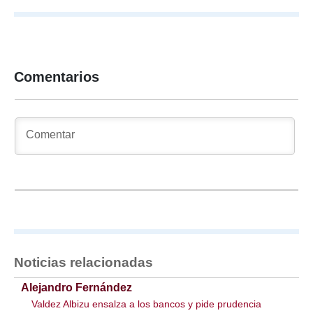
Comentarios
Noticias relacionadas
Alejandro Fernández
Valdez Albizu ensalza a los bancos y pide prudencia