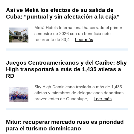
Así ve Meliá los efectos de su salida de
Cuba: “puntual y sin afectación a la caja”
Meliá Hotels International ha cerrado el primer
semestre de 2026 con un beneficio neto
recurrente de 83,4…
Leer más
Juegos Centroamericanos y del Caribe: Sky
High transportará a más de 1,435 atletas a
RD
Sky High Dominicana traslada a más de 1,435
atletas y miembros de delegaciones deportivas
provenientes de Guadalupe,…
Leer más
Mitur: recuperar mercado ruso es prioridad
para el turismo dominicano