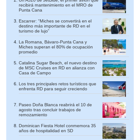
recibirá mantenimiento en el MRO de
Punta Cana
Escarrer: “Miches se convertirá en el
destino más importante de RD en el
turismo de lujo”
La Romana, Bávaro-Punta Cana y
Miches superan el 80% de ocupación
promedio
Catalina Sugar Beach, el nuevo destino
de MSC Cruises en RD en alianza con
Casa de Campo
Los tres principales retos turísticos que
enfrenta RD para seguir creciendo
Paseo Doña Blanca reabrirá el 10 de
agosto tras concluir trabajos de
remozamiento
Dominican Fiesta Hotel conmemora 35
años de hospitalidad en SD