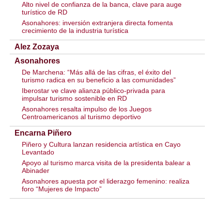
Alto nivel de confianza de la banca, clave para auge
turístico de RD
Asonahores: inversión extranjera directa fomenta
crecimiento de la industria turística
Alez Zozaya
Asonahores
De Marchena: “Más allá de las cifras, el éxito del
turismo radica en su beneficio a las comunidades”
Iberostar ve clave alianza público-privada para
impulsar turismo sostenible en RD
Asonahores resalta impulso de los Juegos
Centroamericanos al turismo deportivo
Encarna Piñero
Piñero y Cultura lanzan residencia artística en Cayo
Levantado
Apoyo al turismo marca visita de la presidenta balear a
Abinader
Asonahores apuesta por el liderazgo femenino: realiza
foro “Mujeres de Impacto”