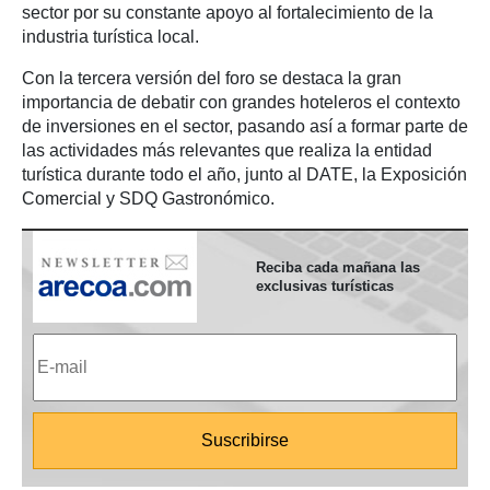
sector por su constante apoyo al fortalecimiento de la
industria turística local.
Con la tercera versión del foro se destaca la gran
importancia de debatir con grandes hoteleros el contexto
de inversiones en el sector, pasando así a formar parte de
las actividades más relevantes que realiza la entidad
turística durante todo el año, junto al DATE, la Exposición
Comercial y SDQ Gastronómico.
Reciba cada mañana las
exclusivas turísticas