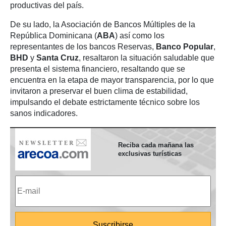
productivas del país.
De su lado, la Asociación de Bancos Múltiples de la
República Dominicana (
ABA
) así como los
representantes de los bancos Reservas,
Banco Popular
,
BHD
y
Santa Cruz
, resaltaron la situación saludable que
presenta el sistema financiero, resaltando que se
encuentra en la etapa de mayor transparencia, por lo que
invitaron a preservar el buen clima de estabilidad,
impulsando el debate estrictamente técnico sobre los
sanos indicadores.
Reciba cada mañana las
exclusivas turísticas