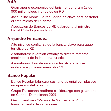
ABA
Gran aporte económico del turismo: genera más de
900 mil empleos indirectos en RD
Jacqueline Mora: “La regulación es clave para sostener
el crecimiento del turismo”
Asociación de Bancos de RD galardona al ministro
David Collado por su labor
Alejandro Fernández
Alto nivel de confianza de la banca, clave para auge
turístico de RD
Asonahores: inversión extranjera directa fomenta
crecimiento de la industria turística
Asonahores: foro de inversión turística 2023 se
realizará el próximo miércoles 13
Banco Popular
Banco Popular fabricará sus tarjetas gnial con plástico
recuperado del océano
Grupo Puntacana reafirma su liderazgo con galardones
en Cannes Dominicana 2026
Gestur realizará “Verano de Madres 2026” con
financiamiento de vacaciones