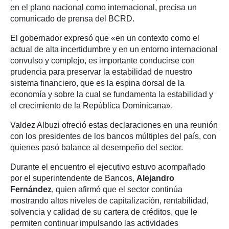
en el plano nacional como internacional, precisa un
comunicado de prensa del BCRD.
El gobernador expresó que «en un contexto como el
actual de alta incertidumbre y en un entorno internacional
convulso y complejo, es importante conducirse con
prudencia para preservar la estabilidad de nuestro
sistema financiero, que es la espina dorsal de la
economía y sobre la cual se fundamenta la estabilidad y
el crecimiento de la República Dominicana».
Valdez Albuzi ofreció estas declaraciones en una reunión
con los presidentes de los bancos múltiples del país, con
quienes pasó balance al desempeño del sector.
Durante el encuentro el ejecutivo estuvo acompañado
por el superintendente de Bancos,
Alejandro
Fernández
, quien afirmó que el sector continúa
mostrando altos niveles de capitalización, rentabilidad,
solvencia y calidad de su cartera de créditos, que le
permiten continuar impulsando las actividades