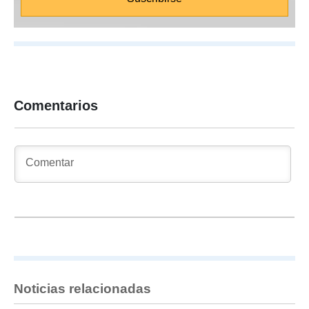
Comentarios
Noticias relacionadas