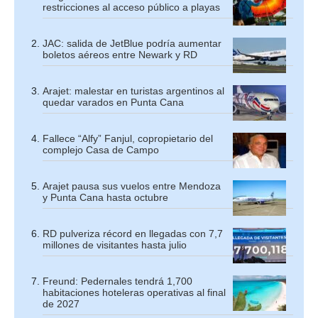
restricciones al acceso público a playas
JAC: salida de JetBlue podría aumentar
boletos aéreos entre Newark y RD
Arajet: malestar en turistas argentinos al
quedar varados en Punta Cana
Fallece “Alfy” Fanjul, copropietario del
complejo Casa de Campo
Arajet pausa sus vuelos entre Mendoza
y Punta Cana hasta octubre
RD pulveriza récord en llegadas con 7,7
millones de visitantes hasta julio
Freund: Pedernales tendrá 1,700
habitaciones hoteleras operativas al final
de 2027