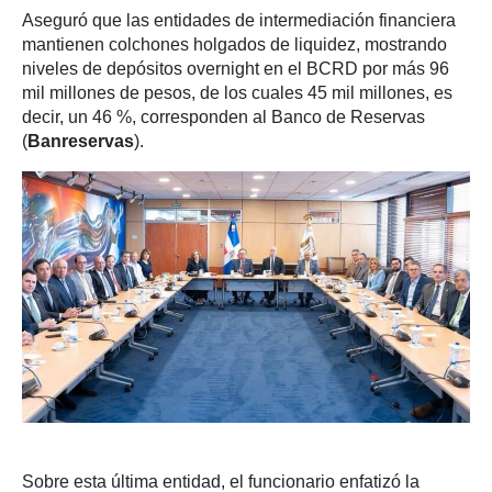
Aseguró que las entidades de intermediación financiera
mantienen colchones holgados de liquidez, mostrando
niveles de depósitos overnight en el BCRD por más 96
mil millones de pesos, de los cuales 45 mil millones, es
decir, un 46 %, corresponden al Banco de Reservas
(
Banreservas
).
Sobre esta última entidad, el funcionario enfatizó la