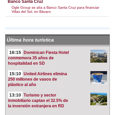
Banco Santa Cruz
Ogle Group se alía a Banco Santa Cruz para financiar
Villas del Sol, en Bávaro
Última hora turística
16:15
Dominican Fiesta Hotel
conmemora 35 años de
hospitalidad en SD
15:10
United Airlines elimina
250 millones de vasos de
plástico al año
13:10
Turismo y sector
inmobiliario captan el 32.5% de
la inversión extranjera en RD